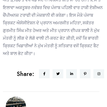
ਇਲਾਵਾ ਅਕਤੂਬਰ-ਨਵੰਬਰ ਵਿਚ ਪੰਜਾਬ ਪਹਿਲੀ ਵਾਰ ਹਾਕੀ ਏਸ਼ੀਅਨ
ਚੈਂਪੀਅਨਜ਼ ਟਰਾਫੀ ਦੀ ਮੇਜ਼ਬਾਨੀ ਵੀ ਕਰੇਗਾ। ਇਸ ਮੌਕੇ ਪੰਜਾਬ
ਕ੍ਰਿਕਟ ਐਸੋਸੀਏਸ਼ਨ ਦੇ ਪ੍ਰਧਾਨ ਅਮਰਜੀਤ ਮਹਿਤਾ, ਸਕੱਤਰ
ਗੁਰਮੀਤ ਸਿੰਘ ਮੀਤ ਹੇਅਰ ਅਤੇ ਮੀਤ ਪ੍ਰਧਾਨ ਦੀਪਕ ਬਾਲੀ ਨੇ ਮੁੱਖ
ਮੰਤਰੀ ਨੂੰ ਲੀਗ ਦੇ ਲੋਗੋ ਵਾਲੀ ਟੀ-ਸ਼ਰਟ ਭੇਟ ਕੀਤੀ, ਜਦੋਂ ਕਿ ਭਾਰਤੀ
ਕ੍ਰਿਕਟ ਖਿਡਾਰੀਆਂ ਨੇ ਮੁੱਖ ਮੰਤਰੀ ਨੂੰ ਸਤਿਕਾਰ ਵਜੋਂ ਕ੍ਰਿਕਟ ਬੈਟ
ਅਤੇ ਬਾਲ ਭੇਟ ਕੀਤਾ।
Share: