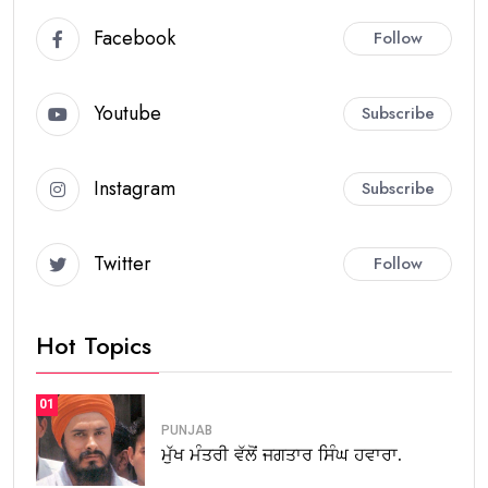
Facebook
Follow
Youtube
Subscribe
Instagram
Subscribe
Twitter
Follow
Hot Topics
01
PUNJAB
ਮੁੱਖ ਮੰਤਰੀ ਵੱਲੋਂ ਜਗਤਾਰ ਸਿੰਘ ਹਵਾਰਾ.