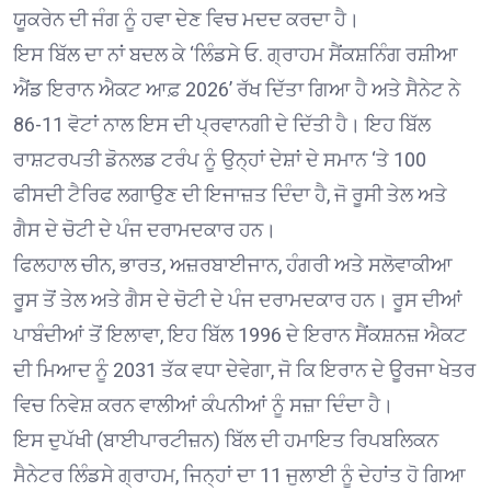
ਯੂਕਰੇਨ ਦੀ ਜੰਗ ਨੂੰ ਹਵਾ ਦੇਣ ਵਿਚ ਮਦਦ ਕਰਦਾ ਹੈ।
ਇਸ ਬਿੱਲ ਦਾ ਨਾਂ ਬਦਲ ਕੇ ‘ਲਿੰਡਸੇ ਓ. ਗ੍ਰਾਹਮ ਸੈਂਕਸ਼ਨਿੰਗ ਰਸ਼ੀਆ
ਐਂਡ ਇਰਾਨ ਐਕਟ ਆਫ਼ 2026’ ਰੱਖ ਦਿੱਤਾ ਗਿਆ ਹੈ ਅਤੇ ਸੈਨੇਟ ਨੇ
86-11 ਵੋਟਾਂ ਨਾਲ ਇਸ ਦੀ ਪ੍ਰਵਾਨਗੀ ਦੇ ਦਿੱਤੀ ਹੈ। ਇਹ ਬਿੱਲ
ਰਾਸ਼ਟਰਪਤੀ ਡੋਨਲਡ ਟਰੰਪ ਨੂੰ ਉਨ੍ਹਾਂ ਦੇਸ਼ਾਂ ਦੇ ਸਮਾਨ ‘ਤੇ 100
ਫੀਸਦੀ ਟੈਰਿਫ ਲਗਾਉਣ ਦੀ ਇਜਾਜ਼ਤ ਦਿੰਦਾ ਹੈ, ਜੋ ਰੂਸੀ ਤੇਲ ਅਤੇ
ਗੈਸ ਦੇ ਚੋਟੀ ਦੇ ਪੰਜ ਦਰਾਮਦਕਾਰ ਹਨ।
ਫਿਲਹਾਲ ਚੀਨ, ਭਾਰਤ, ਅਜ਼ਰਬਾਈਜਾਨ, ਹੰਗਰੀ ਅਤੇ ਸਲੋਵਾਕੀਆ
ਰੂਸ ਤੋਂ ਤੇਲ ਅਤੇ ਗੈਸ ਦੇ ਚੋਟੀ ਦੇ ਪੰਜ ਦਰਾਮਦਕਾਰ ਹਨ। ਰੂਸ ਦੀਆਂ
ਪਾਬੰਦੀਆਂ ਤੋਂ ਇਲਾਵਾ, ਇਹ ਬਿੱਲ 1996 ਦੇ ਇਰਾਨ ਸੈਂਕਸ਼ਨਜ਼ ਐਕਟ
ਦੀ ਮਿਆਦ ਨੂੰ 2031 ਤੱਕ ਵਧਾ ਦੇਵੇਗਾ, ਜੋ ਕਿ ਇਰਾਨ ਦੇ ਊਰਜਾ ਖੇਤਰ
ਵਿਚ ਨਿਵੇਸ਼ ਕਰਨ ਵਾਲੀਆਂ ਕੰਪਨੀਆਂ ਨੂੰ ਸਜ਼ਾ ਦਿੰਦਾ ਹੈ।
ਇਸ ਦੁਪੱਖੀ (ਬਾਈਪਾਰਟੀਜ਼ਨ) ਬਿੱਲ ਦੀ ਹਮਾਇਤ ਰਿਪਬਲਿਕਨ
ਸੈਨੇਟਰ ਲਿੰਡਸੇ ਗ੍ਰਾਹਮ, ਜਿਨ੍ਹਾਂ ਦਾ 11 ਜੁਲਾਈ ਨੂੰ ਦੇਹਾਂਤ ਹੋ ਗਿਆ