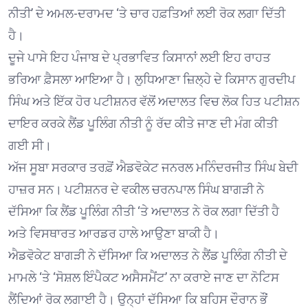
ਨੀਤੀ’ ਦੇ ਅਮਲ-ਦਰਾਮਦ ‘ਤੇ ਚਾਰ ਹਫ਼ਤਿਆਂ ਲਈ ਰੋਕ ਲਗਾ ਦਿੱਤੀ
ਹੈ।
ਦੂਜੇ ਪਾਸੇ ਇਹ ਪੰਜਾਬ ਦੇ ਪ੍ਰਭਾਵਿਤ ਕਿਸਾਨਾਂ ਲਈ ਇਹ ਰਾਹਤ
ਭਰਿਆ ਫ਼ੈਸਲਾ ਆਇਆ ਹੈ। ਲੁਧਿਆਣਾ ਜ਼ਿਲ੍ਹੇ ਦੇ ਕਿਸਾਨ ਗੁਰਦੀਪ
ਸਿੰਘ ਅਤੇ ਇੱਕ ਹੋਰ ਪਟੀਸ਼ਨਰ ਵੱਲੋਂ ਅਦਾਲਤ ਵਿਚ ਲੋਕ ਹਿਤ ਪਟੀਸ਼ਨ
ਦਾਇਰ ਕਰਕੇ ਲੈਂਡ ਪੂਲਿੰਗ ਨੀਤੀ ਨੂੰ ਰੱਦ ਕੀਤੇ ਜਾਣ ਦੀ ਮੰਗ ਕੀਤੀ
ਗਈ ਸੀ।
ਅੱਜ ਸੂਬਾ ਸਰਕਾਰ ਤਰਫ਼ੋਂ ਐਡਵੋਕੇਟ ਜਨਰਲ ਮਨਿੰਦਰਜੀਤ ਸਿੰਘ ਬੇਦੀ
ਹਾਜ਼ਰ ਸਨ। ਪਟੀਸ਼ਨਰ ਦੇ ਵਕੀਲ ਚਰਨਪਾਲ ਸਿੰਘ ਬਾਗੜੀ ਨੇ
ਦੱਸਿਆ ਕਿ ਲੈਂਡ ਪੂਲਿੰਗ ਨੀਤੀ ‘ਤੇ ਅਦਾਲਤ ਨੇ ਰੋਕ ਲਗਾ ਦਿੱਤੀ ਹੈ
ਅਤੇ ਵਿਸਥਾਰਤ ਆਰਡਰ ਹਾਲੇ ਆਉਣਾ ਬਾਕੀ ਹੈ।
ਐਡਵੋਕੇਟ ਬਾਗੜੀ ਨੇ ਦੱਸਿਆ ਕਿ ਅਦਾਲਤ ਨੇ ਲੈਂਡ ਪੂਲਿੰਗ ਨੀਤੀ ਦੇ
ਮਾਮਲੇ ‘ਤੇ ‘ਸੋਸ਼ਲ ਇੰਪੈਕਟ ਅਸੈਸਮੈਂਟ’ ਨਾ ਕਰਾਏ ਜਾਣ ਦਾ ਨੋਟਿਸ
ਲੈਂਦਿਆਂ ਰੋਕ ਲਗਾਈ ਹੈ। ਉਨ੍ਹਾਂ ਦੱਸਿਆ ਕਿ ਬਹਿਸ ਦੌਰਾਨ ਭੌਂ