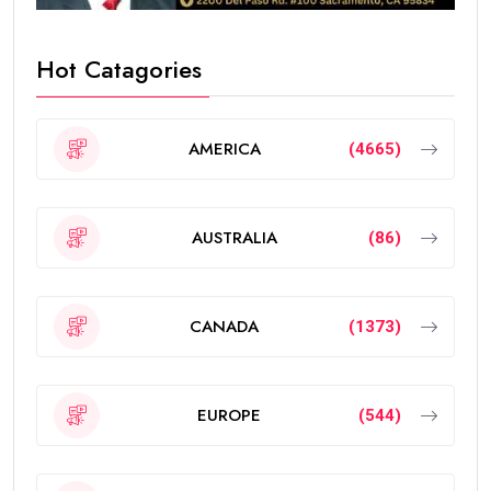
Hot Catagories
AMERICA
(4665)
AUSTRALIA
(86)
CANADA
(1373)
EUROPE
(544)