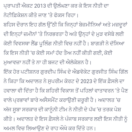
ਪ੍ਰਾਪਤੀ ਐਕਟ 2013 ਦੀ ਉਲੰਘਣਾ ਕਰ ਕੇ ਇਸ ਨੀਤੀ ਦਾ
ਨੋਟੀਫ਼ਿਕੇਸ਼ਨ ਕੀਤੇ ਜਾਣ ‘ਤੇ ਫੋਕਸ ਰਿਹਾ।
ਬਹਿਸ ਦੌਰਾਨ ਇਹ ਗੱਲ ਉੱਠੀ ਕਿ ਜਿਨ੍ਹਾਂ ਬੇਜ਼ਮੀਨਿਆਂ ਅਤੇ ਮਜ਼ਦੂਰਾਂ
ਦੀ ਇਨ੍ਹਾਂ ਜ਼ਮੀਨਾਂ ‘ਤੇ ਨਿਰਭਰਤਾ ਹੈ ਅਤੇ ਉਨ੍ਹਾਂ ਦੇ ਮੁੜ ਵਸੇਬੇ ਲਈ
ਕੋਈ ਵਿਵਸਥਾ ਲੈਂਡ ਪੂਲਿੰਗ ਨੀਤੀ ਵਿਚ ਨਹੀਂ ਹੈ। ਬਾਗੜੀ ਨੇ ਦੱਸਿਆ
ਕਿ ਇਸ ਨੀਤੀ ‘ਚ ਕੋਈ ਸਮਾਂ ਹੱਦ ਤੈਅ ਨਹੀਂ ਕੀਤੀ ਗਈ, ਕੋਈ
ਮੁਆਵਜ਼ਾ ਨਹੀਂ ਤੇ ਨਾ ਹੀ ਬਜਟ ਦੀ ਐਲੋਕੇਸ਼ਨ ਹੈ।
ਇੱਕ ਹੋਰ ਪਟੀਸ਼ਨਰ ਗੁਰਦੀਪ ਸਿੰਘ ਦੇ ਐਡਵੋਕੇਟ ਗੁਰਜੀਤ ਸਿੰਘ ਗਿੱਲ
ਨੇ ਕਿਹਾ ਕਿ ਅਦਾਲਤ ਨੇ ਸੁਪਰੀਮ ਕੋਰਟ ਦੇ 2023 ਦੇ ਇੱਕ ਫ਼ੈਸਲੇ ਦਾ
ਹਵਾਲਾ ਵੀ ਦਿੱਤਾ ਹੈ ਕਿ ਸ਼ਹਿਰੀ ਵਿਕਾਸ ਤੋਂ ਪਹਿਲਾਂ ਵਾਤਾਵਰਨ ‘ਤੇ ਪੈਣ
ਵਾਲੇ ਪ੍ਰਭਾਵਾਂ ਬਾਰੇ ਅਸੈਸਮੈਂਟ ਕਰਾਉਣੀ ਜ਼ਰੂਰੀ ਹੈ। ਅਦਾਲਤ ‘ਚ
ਅੱਜ ਸੂਬਾ ਸਰਕਾਰ ਦੀ ਕਾਨੂੰਨੀ ਟੀਮ ਨੇ ਨੀਤੀ ਦੇ ਪੱਖ ‘ਚ ਤਰਕ ਪੇਸ਼
ਕੀਤੇ। ਅਦਾਲਤ ਦੇ ਇਸ ਫ਼ੈਸਲੇ ਨੇ ਪੰਜਾਬ ਸਰਕਾਰ ਲਈ ਇਸ ਨੀਤੀ ਨੂੰ
ਅਮਲ ਵਿਚ ਲਿਆਉਣ ਦੇ ਰਾਹ ਔਖੇ ਕਰ ਦਿੱਤੇ ਹਨ।