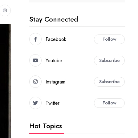
Stay Connected
Facebook
Follow
Youtube
Subscribe
Instagram
Subscribe
Twitter
Follow
Hot Topics