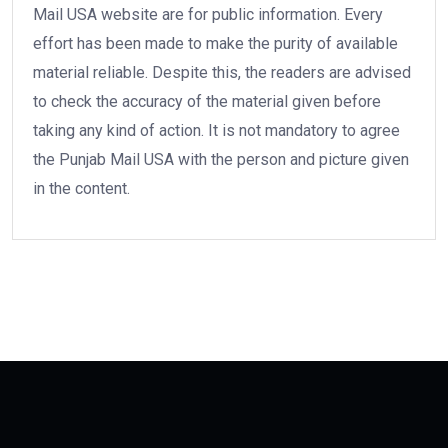
Mail USA website are for public information. Every
effort has been made to make the purity of available
material reliable. Despite this, the readers are advised
to check the accuracy of the material given before
taking any kind of action. It is not mandatory to agree
the Punjab Mail USA with the person and picture given
in the content.