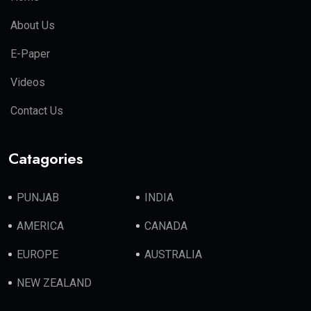
About Us
E-Paper
Videos
Contact Us
Catagories
PUNJAB
INDIA
AMERICA
CANADA
EUROPE
AUSTRALIA
NEW ZEALAND