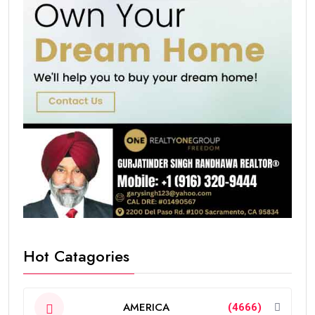
Hot Catagories
AMERICA
(4666)