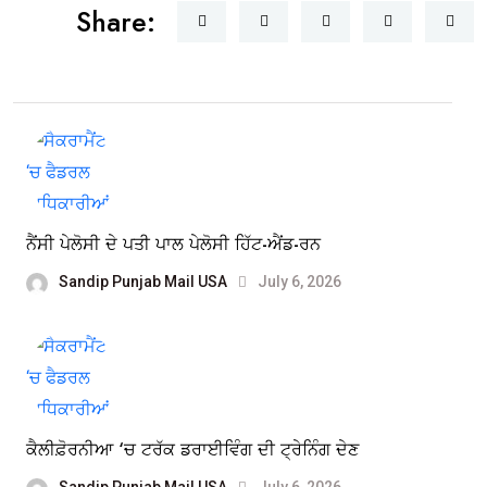
Share:
ਨੈਂਸੀ ਪੇਲੋਸੀ ਦੇ ਪਤੀ ਪਾਲ ਪੇਲੋਸੀ ਹਿੱਟ-ਐਂਡ-ਰਨ
Sandip Punjab Mail USA
July 6, 2026
ਕੈਲੀਫ਼ੋਰਨੀਆ ‘ਚ ਟਰੱਕ ਡਰਾਈਵਿੰਗ ਦੀ ਟ੍ਰੇਨਿੰਗ ਦੇਣ