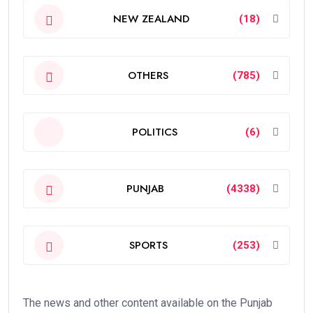
NEW ZEALAND
(18)
OTHERS
(785)
POLITICS
(6)
PUNJAB
(4338)
SPORTS
(253)
The news and other content available on the Punjab