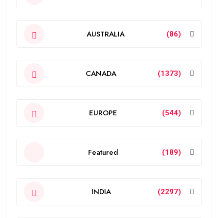
AUSTRALIA
(86)
CANADA
(1373)
EUROPE
(544)
Featured
(189)
INDIA
(2297)