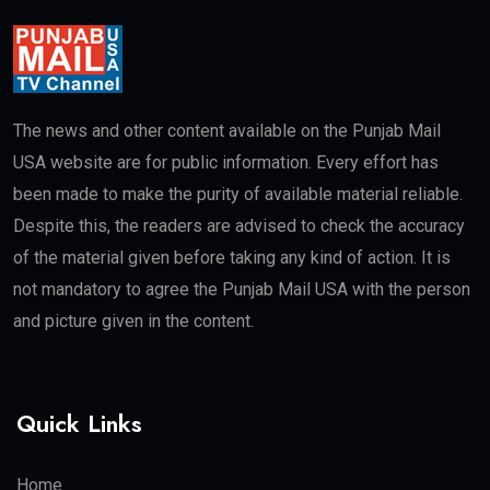
The news and other content available on the Punjab Mail
USA website are for public information. Every effort has
been made to make the purity of available material reliable.
Despite this, the readers are advised to check the accuracy
of the material given before taking any kind of action. It is
not mandatory to agree the Punjab Mail USA with the person
and picture given in the content.
Quick Links
Home