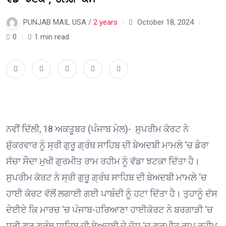
PUNJAB MAIL USA /
2 years
October 18, 2024
0
1 min read
ਨਵੀਂ ਦਿੱਲੀ, 18 ਅਕਤੂਬਰ (ਪੰਜਾਬ ਮੇਲ)- ਸੁਪਰੀਮ ਕੋਰਟ ਨੇ
ਸ਼ੁੱਕਰਵਾਰ ਨੂੰ ਸ੍ਰੀ ਗੁਰੂ ਗ੍ਰੰਥ ਸਾਹਿਬ ਦੀ ਬੇਅਦਬੀ ਮਾਮਲੇ ‘ਚ ਡੇਰਾ
ਸੱਚਾ ਸੌਦਾ ਮੁਖੀ ਗੁਰਮੀਤ ਰਾਮ ਰਹੀਮ ਨੂੰ ਵੱਡਾ ਝਟਕਾ ਦਿੱਤਾ ਹੈ।
ਸੁਪਰੀਮ ਕੋਰਟ ਨੇ ਸ੍ਰੀ ਗੁਰੂ ਗ੍ਰੰਥ ਸਾਹਿਬ ਦੀ ਬੇਅਦਬੀ ਮਾਮਲੇ ‘ਚ
ਹਾਈ ਕੋਰਟ ਵੱਲੋਂ ਲਗਾਈ ਗਈ ਪਾਬੰਦੀ ਨੂੰ ਹਟਾ ਦਿੱਤਾ ਹੈ। ਤੁਹਾਨੂੰ ਦੱਸ
ਦੇਈਏ ਕਿ ਮਾਰਚ ‘ਚ ਪੰਜਾਬ-ਹਰਿਆਣਾ ਹਾਈਕੋਰਟ ਨੇ ਬਰਗਾੜੀ ‘ਚ
ਸ੍ਰੀ ਗੁਰੂ ਗ੍ਰੰਥ ਸਾਹਿਬ ਦੀ ਬੇਅਦਬੀ ਦੇ ਦੋਸ਼ ‘ਚ ਗੁਰਮੀਤ ਰਾਮ ਰਹੀਮ