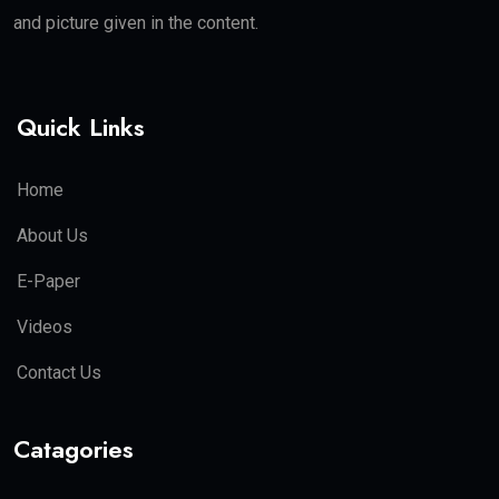
and picture given in the content.
Quick Links
Home
About Us
E-Paper
Videos
Contact Us
Catagories