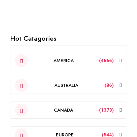
Hot Catagories
AMERICA
(4666)
AUSTRALIA
(86)
CANADA
(1373)
EUROPE
(544)