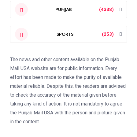
PUNJAB
(4338)
SPORTS
(253)
The news and other content available on the Punjab
Mail USA website are for public information. Every
effort has been made to make the purity of available
material reliable. Despite this, the readers are advised
to check the accuracy of the material given before
taking any kind of action. It is not mandatory to agree
the Punjab Mail USA with the person and picture given
in the content.