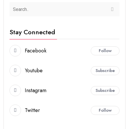
Stay Connected
Facebook
Follow
Youtube
Subscribe
Instagram
Subscribe
Twitter
Follow