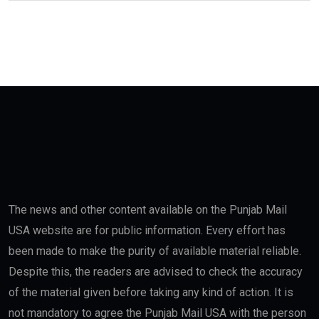
The news and other content available on the Punjab Mail
USA website are for public information. Every effort has
been made to make the purity of available material reliable.
Despite this, the readers are advised to check the accuracy
of the material given before taking any kind of action. It is
not mandatory to agree the Punjab Mail USA with the person