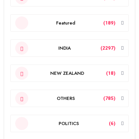
Featured
(189)
INDIA
(2297)
NEW ZEALAND
(18)
OTHERS
(785)
POLITICS
(6)