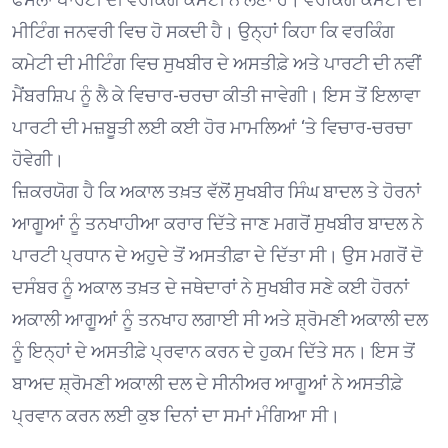
ਮੀਟਿੰਗ ਜਨਵਰੀ ਵਿਚ ਹੋ ਸਕਦੀ ਹੈ। ਉਨ੍ਹਾਂ ਕਿਹਾ ਕਿ ਵਰਕਿੰਗ
ਕਮੇਟੀ ਦੀ ਮੀਟਿੰਗ ਵਿਚ ਸੁਖਬੀਰ ਦੇ ਅਸਤੀਫ਼ੇ ਅਤੇ ਪਾਰਟੀ ਦੀ ਨਵੀਂ
ਮੈਂਬਰਸ਼ਿਪ ਨੂੰ ਲੈ ਕੇ ਵਿਚਾਰ-ਚਰਚਾ ਕੀਤੀ ਜਾਵੇਗੀ। ਇਸ ਤੋਂ ਇਲਾਵਾ
ਪਾਰਟੀ ਦੀ ਮਜ਼ਬੂਤੀ ਲਈ ਕਈ ਹੋਰ ਮਾਮਲਿਆਂ ‘ਤੇ ਵਿਚਾਰ-ਚਰਚਾ
ਹੋਵੇਗੀ।
ਜ਼ਿਕਰਯੋਗ ਹੈ ਕਿ ਅਕਾਲ ਤਖ਼ਤ ਵੱਲੋਂ ਸੁਖਬੀਰ ਸਿੰਘ ਬਾਦਲ ਤੇ ਹੋਰਨਾਂ
ਆਗੂਆਂ ਨੂੰ ਤਨਖਾਹੀਆ ਕਰਾਰ ਦਿੱਤੇ ਜਾਣ ਮਗਰੋਂ ਸੁਖਬੀਰ ਬਾਦਲ ਨੇ
ਪਾਰਟੀ ਪ੍ਰਧਾਨ ਦੇ ਅਹੁਦੇ ਤੋਂ ਅਸਤੀਫ਼ਾ ਦੇ ਦਿੱਤਾ ਸੀ। ਉਸ ਮਗਰੋਂ ਦੋ
ਦਸੰਬਰ ਨੂੰ ਅਕਾਲ ਤਖ਼ਤ ਦੇ ਜਥੇਦਾਰਾਂ ਨੇ ਸੁਖਬੀਰ ਸਣੇ ਕਈ ਹੋਰਨਾਂ
ਅਕਾਲੀ ਆਗੂਆਂ ਨੂੰ ਤਨਖਾਹ ਲਗਾਈ ਸੀ ਅਤੇ ਸ਼੍ਰੋਮਣੀ ਅਕਾਲੀ ਦਲ
ਨੂੰ ਇਨ੍ਹਾਂ ਦੇ ਅਸਤੀਫ਼ੇ ਪ੍ਰਵਾਨ ਕਰਨ ਦੇ ਹੁਕਮ ਦਿੱਤੇ ਸਨ। ਇਸ ਤੋਂ
ਬਾਅਦ ਸ਼੍ਰੋਮਣੀ ਅਕਾਲੀ ਦਲ ਦੇ ਸੀਨੀਅਰ ਆਗੂਆਂ ਨੇ ਅਸਤੀਫ਼ੇ
ਪ੍ਰਵਾਨ ਕਰਨ ਲਈ ਕੁਝ ਦਿਨਾਂ ਦਾ ਸਮਾਂ ਮੰਗਿਆ ਸੀ।