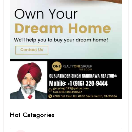
Hot Catagories