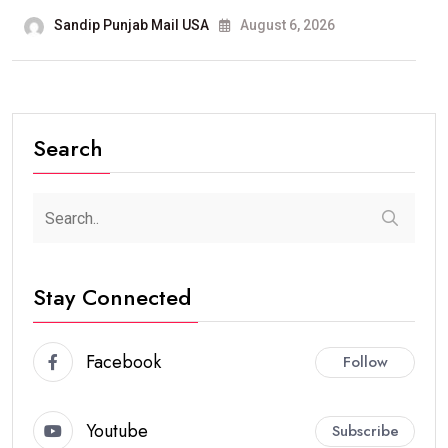
Sandip Punjab Mail USA
August 6, 2026
Search
Stay Connected
Facebook
Follow
Youtube
Subscribe