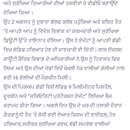
ਅਤੇ ਸੁਰੱਖਿਆ ਤਿਆਰੀਆਂ ਦੀਆਂ ਤਸਵੀਰਾਂ ਤੇ ਵੀਡੀਓ ਬਣਾਉਂਦੇ
ਦੇਖਿਆ ਗਿਆ।
ਉਹ 2 ਅਗਸਤ ਨੂੰ ਦੁਬਾਰਾ ਗੋਲਫ ਕਲੱਬ ਪਹੁੰਚਿਆ ਅਤੇ ਕਥਿਤ ਤੌਰ
‘ਤੇ ਆਪਣੇ ਆਪ ਨੂੰ ਵਿਦੇਸ਼ ਵਿਭਾਗ ਦਾ ਕਰਮਚਾਰੀ ਅਤੇ ਸੁਰੱਖਿਆ
ਡਿਊਟੀ ਉੱਤੇ ਤਾਇਨਾਤ ਦੱਸਿਆ। ਉਸ ਨੇ ਏਜੰਟਾਂ ਨੂੰ ਆਪਣੀ ਗੱਡੀ
ਵਿਚ ਲੋਡਿਡ ਹਥਿਆਰ ਹੋਣ ਦੀ ਜਾਣਕਾਰੀ ਵੀ ਦਿੱਤੀ। ਲਾਸ ਏਂਜਲਸ
ਕਾਊਂਟੀ ਸ਼ੈਰਿਫ ਵਿਭਾਗ ਦੇ ਅਧਿਕਾਰੀਆਂ ਨੇ ਉਸ ਨੂੰ ਹਿਰਾਸਤ ਵਿਚ
ਲਿਆ ਅਤੇ ਉਸ ਦੀਆਂ ਜੇਬਾਂ ਵਿਚੋਂ ਖੋਖਲੀ ਨੋਕ ਵਾਲੀਆਂ ਗੋਲੀਆਂ ਨਾਲ
ਭਰੀ 16 ਗੋਲੀਆਂ ਦੀ ਮੈਗਜ਼ੀਨ ਮਿਲੀ।
ਉਸ ਦੀ ਪਿਕਅੱਪ ਗੱਡੀ ਵਿਚੋਂ ਲੋਡਿਡ 9 ਮਿਲੀਮੀਟਰ ਪਿਸਤੌਲ,
ਦੂਰਬੀਨ ਅਤੇ ”ਸਕਿਓਰਿਟੀ ਪ੍ਰੋਟੈਕਸ਼ਨ ਏਜੰਟ” ਲਿਖਿਆ ਬੈਜ
ਬਰਾਮਦ ਕੀਤਾ ਗਿਆ। ਅਗਲੇ ਦਿਨ ਉਸ ਦੇ ਘਰ ਦੀ ਤਲਾਸ਼ੀ ਦੌਰਾਨ
ਗੈਰਕਾਨੂੰਨੀ ਤੌਰ ‘ਤੇ ਸੋਧੀ ਗਈ ਏਆਰ ਕਿਸਮ ਦੀ ਰਾਈਫਲ, ਹੋਰ
ਹਥਿਆਰ, ਸਰੀਰਕ ਸੁਰੱਖਿਆ ਕਵਚ, ਵੱਡੀ ਸਮਰੱਥਾ ਵਾਲੀਆਂ