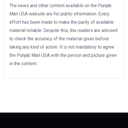
The news and other content available on the Punjab
Mail USA website are for public information. Every
effort has been made to make the purity of available
material reliable. Despite this, the readers are advised
to check the accuracy of the material given before
taking any kind of action. It is not mandatory to agree
the Punjab Mail USA with the person and picture given
in the content.