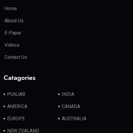
Home
About Us
E-Paper
Videos
Contact Us
Catagories
PUNJAB
INDIA
AMERICA
CANADA
EUROPE
AUSTRALIA
NEW ZEALAND