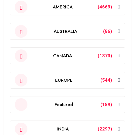
AMERICA
(4669)
AUSTRALIA
(86)
CANADA
(1373)
EUROPE
(544)
Featured
(189)
INDIA
(2297)