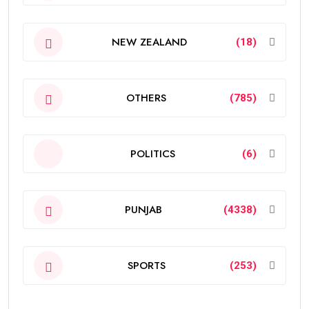
NEW ZEALAND
(18)
OTHERS
(785)
POLITICS
(6)
PUNJAB
(4338)
SPORTS
(253)