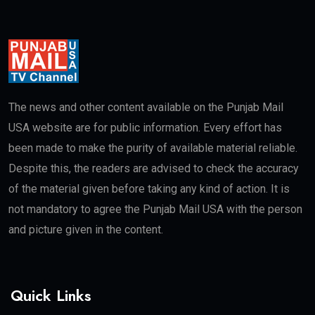
The news and other content available on the Punjab Mail
USA website are for public information. Every effort has
been made to make the purity of available material reliable.
Despite this, the readers are advised to check the accuracy
of the material given before taking any kind of action. It is
not mandatory to agree the Punjab Mail USA with the person
and picture given in the content.
Quick Links