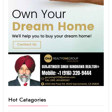
Hot Catagories