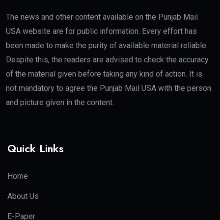
The news and other content available on the Punjab Mail
USA website are for public information. Every effort has
been made to make the purity of available material reliable.
Despite this, the readers are advised to check the accuracy
of the material given before taking any kind of action. It is
not mandatory to agree the Punjab Mail USA with the person
and picture given in the content.
Quick Links
Home
About Us
E-Paper