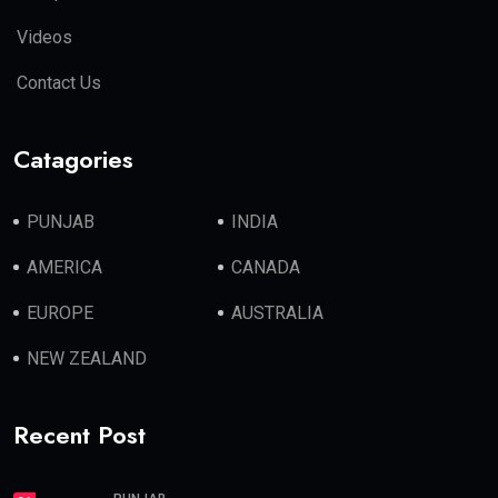
Videos
Contact Us
Catagories
PUNJAB
INDIA
AMERICA
CANADA
EUROPE
AUSTRALIA
NEW ZEALAND
Recent Post