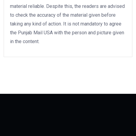
material reliable. Despite this, the readers are advised
to check the accuracy of the material given before
taking any kind of action. It is not mandatory to agree
the Punjab Mail USA with the person and picture given
in the content.