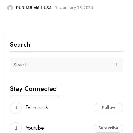
PUNJAB MAIL USA
January 18, 2024
Search
Stay Connected
Facebook
Follow
Youtube
Subscribe