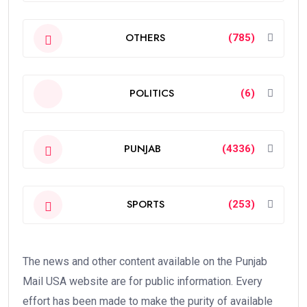
OTHERS
(785)
POLITICS
(6)
PUNJAB
(4336)
SPORTS
(253)
The news and other content available on the Punjab
Mail USA website are for public information. Every
effort has been made to make the purity of available