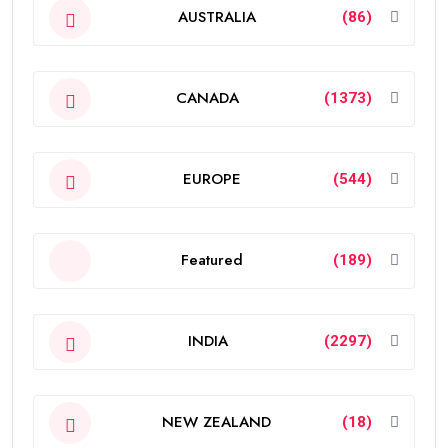
AUSTRALIA
(86)
CANADA
(1373)
EUROPE
(544)
Featured
(189)
INDIA
(2297)
NEW ZEALAND
(18)