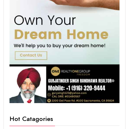
Hot Catagories