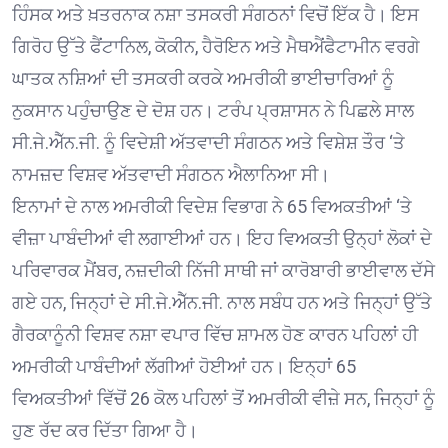
ਹਿੰਸਕ ਅਤੇ ਖ਼ਤਰਨਾਕ ਨਸ਼ਾ ਤਸਕਰੀ ਸੰਗਠਨਾਂ ਵਿਚੋਂ ਇੱਕ ਹੈ। ਇਸ
ਗਿਰੋਹ ਉੱਤੇ ਫੈਂਟਾਨਿਲ, ਕੋਕੀਨ, ਹੈਰੋਇਨ ਅਤੇ ਮੈਥਐਂਫੈਟਾਮੀਨ ਵਰਗੇ
ਘਾਤਕ ਨਸ਼ਿਆਂ ਦੀ ਤਸਕਰੀ ਕਰਕੇ ਅਮਰੀਕੀ ਭਾਈਚਾਰਿਆਂ ਨੂੰ
ਨੁਕਸਾਨ ਪਹੁੰਚਾਉਣ ਦੇ ਦੋਸ਼ ਹਨ। ਟਰੰਪ ਪ੍ਰਸ਼ਾਸਨ ਨੇ ਪਿਛਲੇ ਸਾਲ
ਸੀ.ਜੇ.ਐੱਨ.ਜੀ. ਨੂੰ ਵਿਦੇਸ਼ੀ ਅੱਤਵਾਦੀ ਸੰਗਠਨ ਅਤੇ ਵਿਸ਼ੇਸ਼ ਤੌਰ ‘ਤੇ
ਨਾਮਜ਼ਦ ਵਿਸ਼ਵ ਅੱਤਵਾਦੀ ਸੰਗਠਨ ਐਲਾਨਿਆ ਸੀ।
ਇਨਾਮਾਂ ਦੇ ਨਾਲ ਅਮਰੀਕੀ ਵਿਦੇਸ਼ ਵਿਭਾਗ ਨੇ 65 ਵਿਅਕਤੀਆਂ ‘ਤੇ
ਵੀਜ਼ਾ ਪਾਬੰਦੀਆਂ ਵੀ ਲਗਾਈਆਂ ਹਨ। ਇਹ ਵਿਅਕਤੀ ਉਨ੍ਹਾਂ ਲੋਕਾਂ ਦੇ
ਪਰਿਵਾਰਕ ਮੈਂਬਰ, ਨਜ਼ਦੀਕੀ ਨਿੱਜੀ ਸਾਥੀ ਜਾਂ ਕਾਰੋਬਾਰੀ ਭਾਈਵਾਲ ਦੱਸੇ
ਗਏ ਹਨ, ਜਿਨ੍ਹਾਂ ਦੇ ਸੀ.ਜੇ.ਐੱਨ.ਜੀ. ਨਾਲ ਸਬੰਧ ਹਨ ਅਤੇ ਜਿਨ੍ਹਾਂ ਉੱਤੇ
ਗੈਰਕਾਨੂੰਨੀ ਵਿਸ਼ਵ ਨਸ਼ਾ ਵਪਾਰ ਵਿੱਚ ਸ਼ਾਮਲ ਹੋਣ ਕਾਰਨ ਪਹਿਲਾਂ ਹੀ
ਅਮਰੀਕੀ ਪਾਬੰਦੀਆਂ ਲੱਗੀਆਂ ਹੋਈਆਂ ਹਨ। ਇਨ੍ਹਾਂ 65
ਵਿਅਕਤੀਆਂ ਵਿੱਚੋਂ 26 ਕੋਲ ਪਹਿਲਾਂ ਤੋਂ ਅਮਰੀਕੀ ਵੀਜ਼ੇ ਸਨ, ਜਿਨ੍ਹਾਂ ਨੂੰ
ਹੁਣ ਰੱਦ ਕਰ ਦਿੱਤਾ ਗਿਆ ਹੈ।