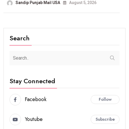
Sandip Punjab Mail USA
August 5, 2026
Search
Stay Connected
Facebook
Follow
Youtube
Subscribe