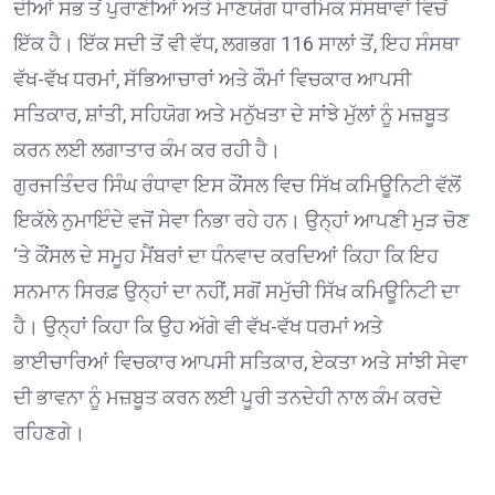
ਦੀਆਂ ਸਭ ਤੋਂ ਪੁਰਾਣੀਆਂ ਅਤੇ ਮਾਣਯੋਗ ਧਾਰਮਿਕ ਸੰਸਥਾਵਾਂ ਵਿਚੋਂ
ਇੱਕ ਹੈ। ਇੱਕ ਸਦੀ ਤੋਂ ਵੀ ਵੱਧ, ਲਗਭਗ 116 ਸਾਲਾਂ ਤੋਂ, ਇਹ ਸੰਸਥਾ
ਵੱਖ-ਵੱਖ ਧਰਮਾਂ, ਸੱਭਿਆਚਾਰਾਂ ਅਤੇ ਕੌਮਾਂ ਵਿਚਕਾਰ ਆਪਸੀ
ਸਤਿਕਾਰ, ਸ਼ਾਂਤੀ, ਸਹਿਯੋਗ ਅਤੇ ਮਨੁੱਖਤਾ ਦੇ ਸਾਂਝੇ ਮੁੱਲਾਂ ਨੂੰ ਮਜ਼ਬੂਤ
ਕਰਨ ਲਈ ਲਗਾਤਾਰ ਕੰਮ ਕਰ ਰਹੀ ਹੈ।
ਗੁਰਜਤਿੰਦਰ ਸਿੰਘ ਰੰਧਾਵਾ ਇਸ ਕੌਂਸਲ ਵਿਚ ਸਿੱਖ ਕਮਿਊਨਿਟੀ ਵੱਲੋਂ
ਇਕੱਲੇ ਨੁਮਾਇੰਦੇ ਵਜੋਂ ਸੇਵਾ ਨਿਭਾ ਰਹੇ ਹਨ। ਉਨ੍ਹਾਂ ਆਪਣੀ ਮੁੜ ਚੋਣ
‘ਤੇ ਕੌਂਸਲ ਦੇ ਸਮੂਹ ਮੈਂਬਰਾਂ ਦਾ ਧੰਨਵਾਦ ਕਰਦਿਆਂ ਕਿਹਾ ਕਿ ਇਹ
ਸਨਮਾਨ ਸਿਰਫ਼ ਉਨ੍ਹਾਂ ਦਾ ਨਹੀਂ, ਸਗੋਂ ਸਮੁੱਚੀ ਸਿੱਖ ਕਮਿਊਨਿਟੀ ਦਾ
ਹੈ। ਉਨ੍ਹਾਂ ਕਿਹਾ ਕਿ ਉਹ ਅੱਗੇ ਵੀ ਵੱਖ-ਵੱਖ ਧਰਮਾਂ ਅਤੇ
ਭਾਈਚਾਰਿਆਂ ਵਿਚਕਾਰ ਆਪਸੀ ਸਤਿਕਾਰ, ਏਕਤਾ ਅਤੇ ਸਾਂਝੀ ਸੇਵਾ
ਦੀ ਭਾਵਨਾ ਨੂੰ ਮਜ਼ਬੂਤ ਕਰਨ ਲਈ ਪੂਰੀ ਤਨਦੇਹੀ ਨਾਲ ਕੰਮ ਕਰਦੇ
ਰਹਿਣਗੇ।