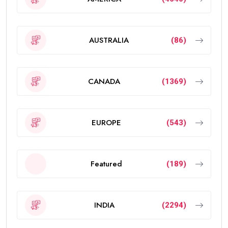
AUSTRALIA
(86)
CANADA
(1369)
EUROPE
(543)
Featured
(189)
INDIA
(2294)