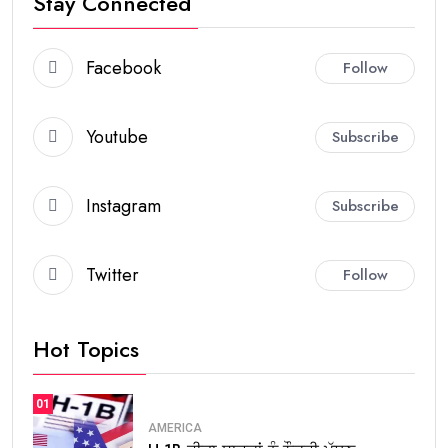
Stay Connected
Facebook
Follow
Youtube
Subscribe
Instagram
Subscribe
Twitter
Follow
Hot Topics
01
AMERICA