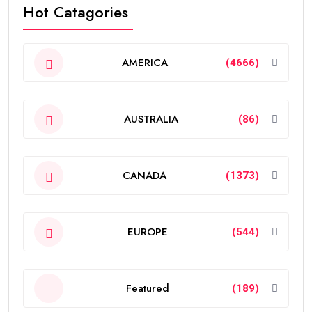
Hot Catagories
AMERICA
(4666)
AUSTRALIA
(86)
CANADA
(1373)
EUROPE
(544)
Featured
(189)