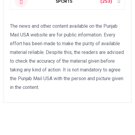
SPORTS
(253)
The news and other content available on the Punjab
Mail USA website are for public information. Every
effort has been made to make the purity of available
material reliable. Despite this, the readers are advised
to check the accuracy of the material given before
taking any kind of action. It is not mandatory to agree
the Punjab Mail USA with the person and picture given
in the content.