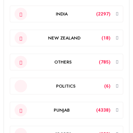
INDIA
(2297)
NEW ZEALAND
(18)
OTHERS
(785)
POLITICS
(6)
PUNJAB
(4338)