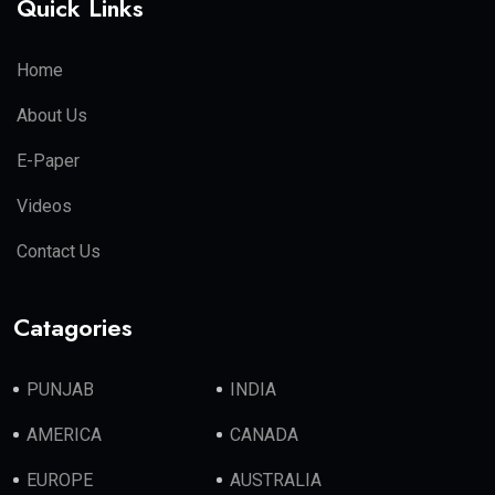
Quick Links
Home
About Us
E-Paper
Videos
Contact Us
Catagories
PUNJAB
INDIA
AMERICA
CANADA
EUROPE
AUSTRALIA