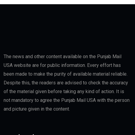
The news and other content available on the Punjab Mail
USA website are for public information. Every effort has
been made to make the purity of available material reliable.
Despite this, the readers are advised to check the accuracy
of the material given before taking any kind of action. It is
not mandatory to agree the Punjab Mail USA with the person
and picture given in the content.