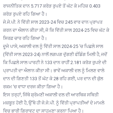
ਰਾਜਨੀਤਿਕ ਦਾਨ 5.717 ਕਰੋੜ ਰੁਪਏ ਤੋਂ ਘੱਟ ਕੇ ਮਹਿਜ਼ 0.403
ਕਰੋੜ ਰੁਪਏ ਰਹਿ ਗਿਆ ਹੈ।
ਜੇ.ਜੇ.ਪੀ. ਨੇ ਵਿੱਤੀ ਸਾਲ 2023-24 ਵਿਚ 245 ਵਾਰ ਦਾਨ ਪ੍ਰਾਪਤ
ਕਰਨ ਦਾ ਐਲਾਨ ਕੀਤਾ ਸੀ, ਜੋ ਕਿ ਵਿੱਤੀ ਸਾਲ 2024-25 ਵਿਚ ਘੱਟ ਕੇ
ਸਿਰਫ਼ ਚਾਰ ਰਹਿ ਗਿਆ ਹੈ।
ਦੂਜੇ ਪਾਸੇ, ਅਕਾਲੀ ਦਲ ਨੂੰ ਵਿੱਤੀ ਸਾਲ 2024-25 ‘ਚ ਪਿਛਲੇ ਸਾਲ
(ਵਿੱਤੀ ਸਾਲ 2023-24) ਨਾਲੋਂ ਲਗਪਗ ਦੁੱਗਣੀ ਫੰਡਿੰਗ ਮਿਲੀ ਹੈ, ਜਦੋਂ
ਕਿ ਪਿਛਲੇ ਸਾਲ ਪਾਰਟੀ ਨੇ 133 ਦਾਨ ਰਾਹੀਂ 2.181 ਕਰੋੜ ਰੁਪਏ ਦੀ
ਪ੍ਰਾਪਤੀ ਦਾ ਐਲਾਨ ਕੀਤਾ ਸੀ। ਭਾਵੇਂ ਅਕਾਲੀ ਦਲ ਨੂੰ ਮਿਲਣ ਵਾਲੇ
ਦਾਨ ਦੀ ਗਿਣਤੀ 133 ਤੋਂ ਘੱਟ ਕੇ 28 ਰਹਿ ਗਈ, ਪਰ ਦਾਨ ਦੀ ਕੁੱਲ
ਰਕਮ ‘ਚ ਵਾਧਾ ਦਰਜ ਕੀਤਾ ਗਿਆ ਹੈ।
ਇਸ ਤਰ੍ਹਾਂ, ਜਿੱਥੇ ਸ਼੍ਰੋਮਣੀ ਅਕਾਲੀ ਦਲ ਦੀ ਆਰਥਿਕ ਸਥਿਤੀ
ਮਜ਼ਬੂਤ ਹੋਈ ਹੈ, ਉੱਥੇ ਹੀ ਜੇ.ਜੇ.ਪੀ. ਨੂੰ ਵਿੱਤੀ ਪ੍ਰਾਪਤੀਆਂ ਦੇ ਮਾਮਲੇ
ਵਿਚ ਭਾਰੀ ਗਿਰਾਵਟ ਦਾ ਸਾਹਮਣਾ ਕਰਨਾ ਪਿਆ ਹੈ।