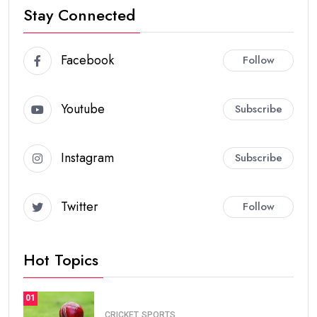
Stay Connected
Facebook
Follow
Youtube
Subscribe
Instagram
Subscribe
Twitter
Follow
Hot Topics
01
CRICKET
SPORTS