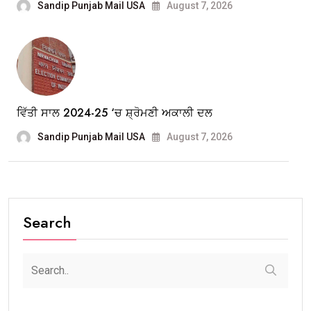
Sandip Punjab Mail USA
August 7, 2026
ਵਿੱਤੀ ਸਾਲ 2024-25 ‘ਚ ਸ਼੍ਰੋਮਣੀ ਅਕਾਲੀ ਦਲ
Sandip Punjab Mail USA
August 7, 2026
Search