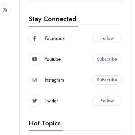
Stay Connected
Facebook
Follow
Youtube
Subscribe
Instagram
Subscribe
Twitter
Follow
Hot Topics