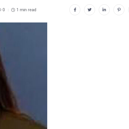
0
1 min read