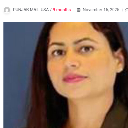
PUNJAB MAIL USA /
9 months
November 15, 2025