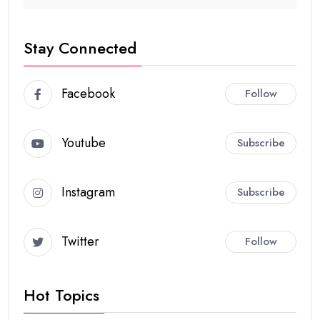
Stay Connected
Facebook
Follow
Youtube
Subscribe
Instagram
Subscribe
Twitter
Follow
Hot Topics