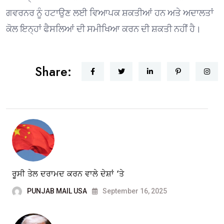
ਗਵਰਨਰ ਨੂੰ ਹਟਾਉਣ ਲਈ ਵਿਆਪਕ ਸ਼ਕਤੀਆਂ ਹਨ ਅਤੇ ਅਦਾਲਤਾਂ
ਕੋਲ ਇਨ੍ਹਾਂ ਫੈਸਲਿਆਂ ਦੀ ਸਮੀਖਿਆ ਕਰਨ ਦੀ ਸ਼ਕਤੀ ਨਹੀਂ ਹੈ।
Share:
ਰੂਸੀ ਤੇਲ ਦਰਾਮਦ ਕਰਨ ਵਾਲੇ ਦੇਸ਼ਾਂ ‘ਤੇ
PUNJAB MAIL USA
September 16, 2025