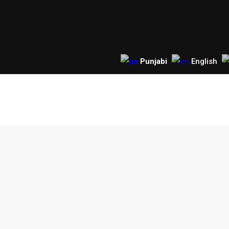
Punjabi
English