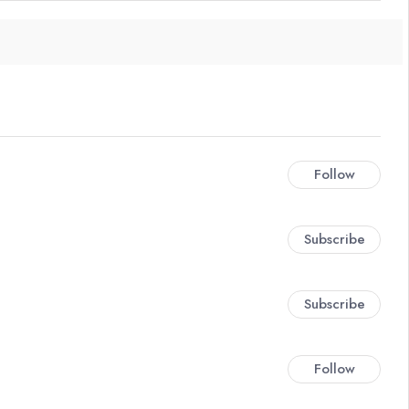
Follow
Subscribe
Subscribe
Follow