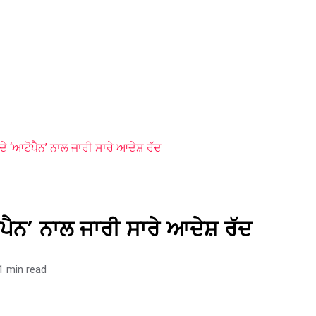
ੇ ‘ਆਟੋਪੈਨ’ ਨਾਲ ਜਾਰੀ ਸਾਰੇ ਆਦੇਸ਼ ਰੱਦ
ਪੈਨ’ ਨਾਲ ਜਾਰੀ ਸਾਰੇ ਆਦੇਸ਼ ਰੱਦ
1 min read