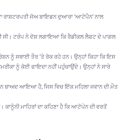
ਾਬਕਾ ਰਾਸ਼ਟਰਪਤੀ ਜੋਅ ਬਾਇਡਨ ਦੁਆਰਾ ‘ਆਟੋਪੈਨ’ ਨਾਲ
ੀ ਸੀ। ਟਰੰਪ ਨੇ ਦੋਸ਼ ਲਗਾਇਆ ਕਿ ਰੈਡੀਕਲ ਲੈਫਟ ਦੇ ਪਾਗਲ
ੇਸ਼ਨ ਨੂੰ ਸਥਾਈ ਤੌਰ ‘ਤੇ ਰੋਕ ਰਹੇ ਹਨ। ਉਨ੍ਹਾਂ ਕਿਹਾ ਕਿ ਇਸ
ੀਕਾ ਨੂੰ ਕੋਈ ਫਾਇਦਾ ਨਹੀਂ ਪਹੁੰਚਾਉਂਦੇ। ਉਨ੍ਹਾਂ ਨੇ ਸਾਰੇ
 ਦਿਨ ਬਾਅਦ ਆਇਆ ਹੈ, ਜਿਸ ਵਿਚ ਇੱਕ ਮਹਿਲਾ ਜਵਾਨ ਦੀ ਮੌਤ
ਕਾਨੂੰਨੀ ਮਾਹਿਰਾਂ ਦਾ ਕਹਿਣਾ ਹੈ ਕਿ ਆਟੋਪੇਨ ਦੀ ਵਰਤੋਂ