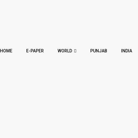
HOME
E-PAPER
WORLD
PUNJAB
INDIA