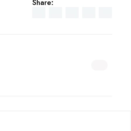
Share: