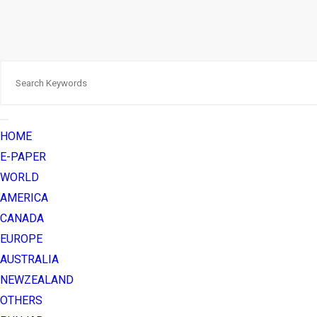
HOME
E-PAPER
WORLD
AMERICA
CANADA
EUROPE
AUSTRALIA
NEWZEALAND
OTHERS