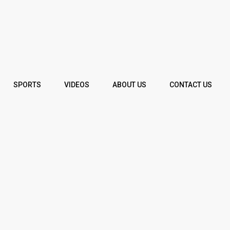
SPORTS
VIDEOS
ABOUT US
CONTACT US