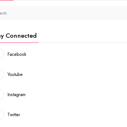
ay Connected
Facebook
Youtube
Instagram
Twitter