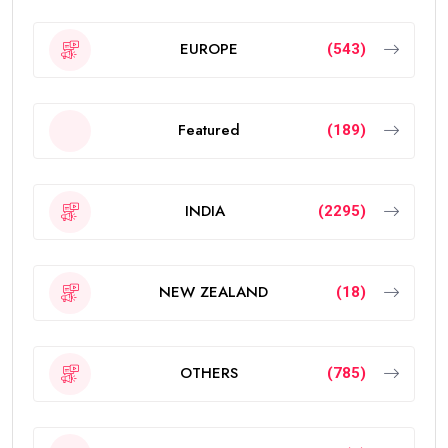
EUROPE
(543)
Featured
(189)
INDIA
(2295)
NEW ZEALAND
(18)
OTHERS
(785)