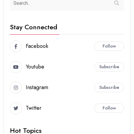
Stay Connected
Facebook
Follow
Youtube
Subscribe
Instagram
Subscribe
Twitter
Follow
Hot Topics