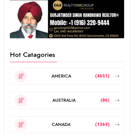
Hot Catagories
AMERICA
(4651)
AUSTRALIA
(86)
CANADA
(1369)