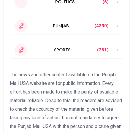
POLITICS
(6)
PUNJAB
(4330)
SPORTS
(251)
The news and other content available on the Punjab
Mail USA website are for public information. Every
effort has been made to make the purity of available
material reliable. Despite this, the readers are advised
to check the accuracy of the material given before
taking any kind of action. It is not mandatory to agree
the Punjab Mail USA with the person and picture given