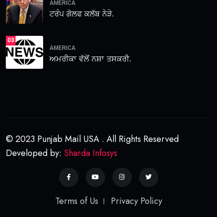
AMERICA
ਟਰੰਪ ਗੋਲਫ ਕਲੱਬ ਨੇੜੇ.
03
AMERICA
ਅਮਰੀਕਾ ਵੱਲੋਂ ਨਸ਼ਾ ਤਸਕਰੀ.
© 2023 Punjab Mail USA . All Rights Reserved
Developed by:
Sharda Infosys
Terms of Us
Privacy Policy