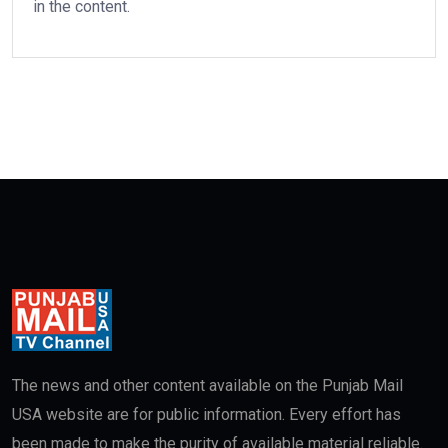
in the content.
The news and other content available on the Punjab Mail
USA website are for public information. Every effort has
been made to make the purity of available material reliable.