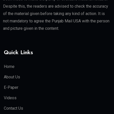
Despite this, the readers are advised to check the accuracy
of the material given before taking any kind of action. It is
not mandatory to agree the Punjab Mail USA with the person
and picture given in the content.
Quick Links
Home
About Us
E-Paper
Videos
Contact Us