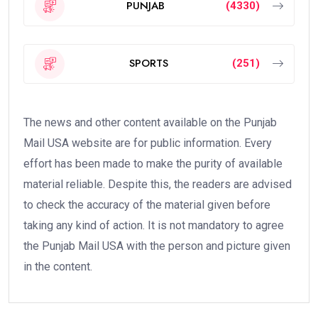
PUNJAB
(4330)
SPORTS
(251)
The news and other content available on the Punjab
Mail USA website are for public information. Every
effort has been made to make the purity of available
material reliable. Despite this, the readers are advised
to check the accuracy of the material given before
taking any kind of action. It is not mandatory to agree
the Punjab Mail USA with the person and picture given
in the content.