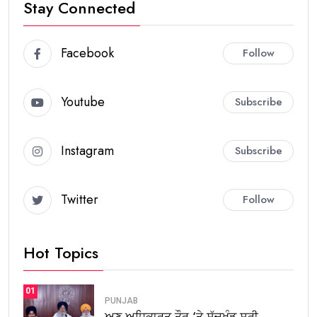
Stay Connected
Facebook
Follow
Youtube
Subscribe
Instagram
Subscribe
Twitter
Follow
Hot Topics
01
PUNJAB
ਅਣ-ਅਧਿਕਾਰਤ ਤੌਰ ‘ਤੇ ਸੱਚਖੰਡ ਸ੍ਰੀ