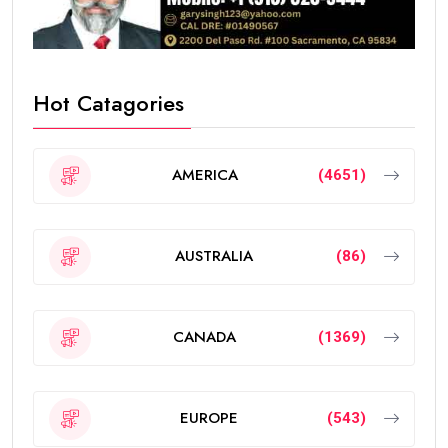
Hot Catagories
AMERICA
(4651)
AUSTRALIA
(86)
CANADA
(1369)
EUROPE
(543)