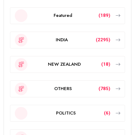
Featured
(189)
INDIA
(2295)
NEW ZEALAND
(18)
OTHERS
(785)
POLITICS
(6)