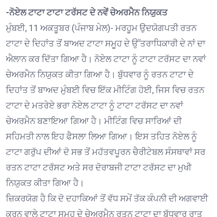
-ਨੋਏਲ ਟਾਟਾ ਟਾਟਾ ਟਰੱਸਟ ਦੇ ਨਵੇਂ ਚੇਅਰਮੈਨ ਨਿਯੁਕਤ
ਮੁੰਬਈ, 11 ਅਕਤੂਬਰ (ਪੰਜਾਬ ਮੇਲ)- ਮਰਹੂਮ ਉਦਯੋਗਪਤੀ ਰਤਨ
ਟਾਟਾ ਦੇ ਦਿਹਾਂਤ ਤੋਂ ਬਾਅਦ ਟਾਟਾ ਸਮੂਹ ਦੇ ਉੱਤਰਾਧਿਕਾਰੀ ਦੇ ਨਾਂ ਦਾ
ਐਲਾਨ ਕਰ ਦਿੱਤਾ ਗਿਆ ਹੈ। ਨੋਏਲ ਟਾਟਾ ਨੂੰ ਟਾਟਾ ਟਰੱਸਟ ਦਾ ਨਵਾਂ
ਚੇਅਰਮੈਨ ਨਿਯੁਕਤ ਕੀਤਾ ਗਿਆ ਹੈ। ਬੁੱਧਵਾਰ ਨੂੰ ਰਤਨ ਟਾਟਾ ਦੇ
ਦਿਹਾਂਤ ਤੋਂ ਬਾਅਦ ਮੁੰਬਈ ਵਿਚ ਇੱਕ ਮੀਟਿੰਗ ਹੋਈ, ਜਿਸ ਵਿਚ ਰਤਨ
ਟਾਟਾ ਦੇ ਮਤਰੇਏ ਭਰਾ ਨੋਏਲ ਟਾਟਾ ਨੂੰ ਟਾਟਾ ਟਰੱਸਟ ਦਾ ਨਵਾਂ
ਚੇਅਰਮੈਨ ਬਣਾਇਆ ਗਿਆ ਹੈ। ਮੀਟਿੰਗ ਵਿਚ ਸਾਰਿਆਂ ਦੀ
ਸਹਿਮਤੀ ਨਾਲ ਇਹ ਫੈਸਲਾ ਲਿਆ ਗਿਆ। ਇਸ ਤਹਿਤ ਨੋਏਲ ਨੂੰ
ਟਾਟਾ ਗਰੁੱਪ ਦੀਆਂ ਦੋ ਸਭ ਤੋਂ ਮਹੱਤਵਪੂਰਨ ਚੈਰੀਟੇਬਲ ਸੰਸਥਾਵਾਂ ਸਰ
ਰਤਨ ਟਾਟਾ ਟਰੱਸਟ ਅਤੇ ਸਰ ਦੋਰਾਬਜੀ ਟਾਟਾ ਟਰੱਸਟ ਦਾ ਮੁਖੀ
ਨਿਯੁਕਤ ਕੀਤਾ ਗਿਆ ਹੈ।
ਜ਼ਿਕਰਯੋਗ ਹੈ ਕਿ ਦੋ ਦਹਾਕਿਆਂ ਤੋਂ ਵੱਧ ਸਮੇਂ ਤੱਕ ਕੰਪਨੀ ਦੀ ਅਗਵਾਈ
ਕਰਨ ਵਾਲੇ ਟਾਟਾ ਸਮੂਹ ਦੇ ਚੇਅਰਮੈਨ ਰਤਨ ਟਾਟਾ ਦਾ ਬੁੱਧਵਾਰ ਰਾਤ