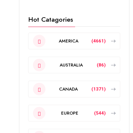
Hot Catagories
AMERICA
(4661)
AUSTRALIA
(86)
CANADA
(1371)
EUROPE
(544)