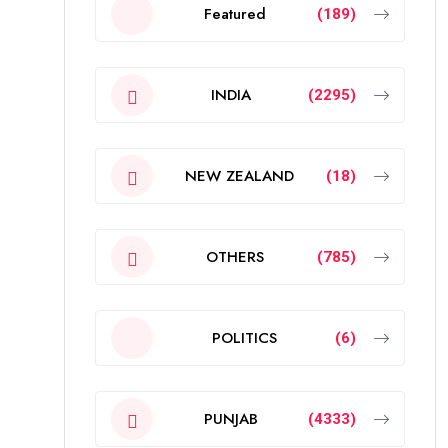
Featured
(189)
INDIA
(2295)
NEW ZEALAND
(18)
OTHERS
(785)
POLITICS
(6)
PUNJAB
(4333)