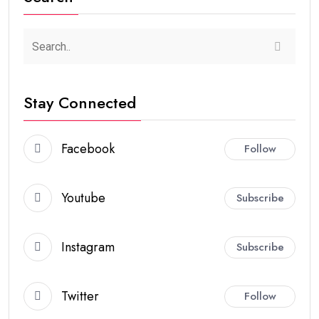
Stay Connected
Facebook
Follow
Youtube
Subscribe
Instagram
Subscribe
Twitter
Follow