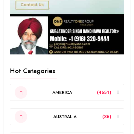
Hot Catagories
AMERICA
(4651)
AUSTRALIA
(86)