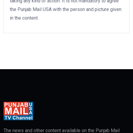
taking any kind of action. It is not mandatory to agree
the Punjab Mail USA with the person and picture given
in the content.
The news and other content available on the Punjab Mail