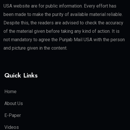
USA website are for public information. Every effort has
been made to make the purity of available material reliable.
Despite this, the readers are advised to check the accuracy
of the material given before taking any kind of action. It is
not mandatory to agree the Punjab Mail USA with the person
and picture given in the content.
Quick Links
Home
About Us
E-Paper
Videos