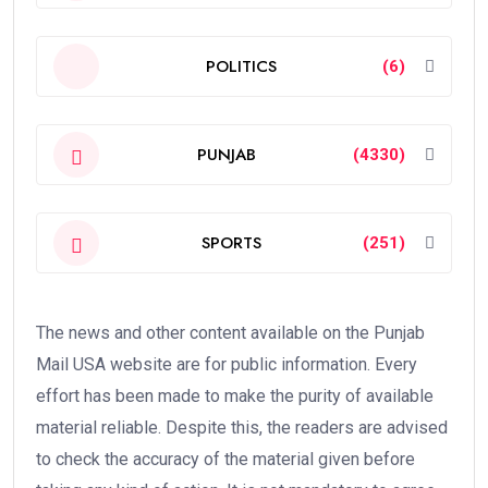
POLITICS
(6)
PUNJAB
(4330)
SPORTS
(251)
The news and other content available on the Punjab
Mail USA website are for public information. Every
effort has been made to make the purity of available
material reliable. Despite this, the readers are advised
to check the accuracy of the material given before