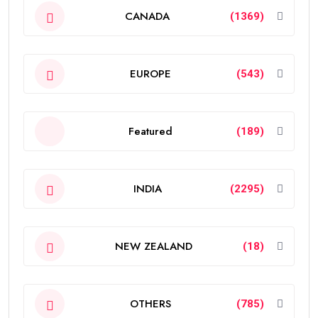
CANADA
(1369)
EUROPE
(543)
Featured
(189)
INDIA
(2295)
NEW ZEALAND
(18)
OTHERS
(785)