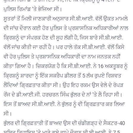
ਪੁਲਿਸ ਰਿਮਾਂਡ ‘ਤੇ ਭੇਜਿਆ ਸੀ।
ਸੂਤਰਾਂ ਤੋਂ ਮਿਲੀ ਜਾਣਕਾਰੀ ਅਨੁਸਾਰ ਸੀ.ਬੀ.ਆਈ. ਵੱਲੋਂ ਉਕਤ ਮਾਮਲੇ
ਦੀ ਜਾਂਚ ਦੌਰਾਨ ਕਈ ਹੋਰ ਪੁਲਿਸ ਤੇ ਪ੍ਰਸ਼ਾਸਨਿਕ ਅਧਿਕਾਰੀਆਂ ਨਾਲ
ਕ੍ਰਿਸ਼ਨੂੰ ਦਾ ਸੰਪਰਕ ਹੋਣ ਦੀ ਸੂਹ ਲੱਗੀ ਹੈ, ਜਿਸ ਬਾਰੇ ਸੀ.ਬੀ.ਆਈ.
ਵੱਲੋਂ ਜਾਂਚ ਕੀਤੀ ਜਾ ਰਹੀ ਹੈ। ਪਰ ਹਾਲੇ ਤੱਕ ਸੀ.ਬੀ.ਆਈ. ਵੱਲੋਂ ਕਿਸੇ
ਵੀ ਹੋਰ ਪੁਲਿਸ ਤੇ ਪ੍ਰਸ਼ਾਸਨਿਕ ਅਧਿਕਾਰੀ ਦਾ ਨਾਮ ਜਨਤਕ ਨਹੀਂ
ਕੀਤਾ ਗਿਆ ਹੈ। ਜ਼ਿਕਰਯੋਗ ਹੈ ਕਿ ਸੀ.ਬੀ.ਆਈ. ਨੇ 16 ਅਕਤੂਬਰ ਨੂੰ
ਕ੍ਰਿਸ਼ਨੂੰ ਸ਼ਾਰਦਾ ਨੂੰ ਇੱਕ ਸਕਰੈਪ ਡੀਲਰ ਤੋਂ 5 ਲੱਖ ਰੁਪਏ ਰਿਸ਼ਵਤ
ਲੈਂਦਿਆਂ ਗ੍ਰਿਫ਼ਤਾਰ ਕੀਤਾ ਸੀ। ਉਹ ਇਹ ਰਕਮ ਉਸ ਵੇਲੇ ਦੇ ਰੋਪੜ
ਰੇਂਜ ਦੇ ਡੀ.ਆਈ.ਜੀ. ਹਰਚਰਨ ਸਿੰਘ ਭੁੱਲਰ ਦੇ ਨਾਂ ‘ਤੇ ਲੈ ਰਿਹਾ ਸੀ।
ਇਸ ਤੋਂ ਬਾਅਦ ਸੀ.ਬੀ.ਆਈ. ਨੇ ਭੁੱਲਰ ਨੂੰ ਵੀ ਗ੍ਰਿਫ਼ਤਾਰ ਕਰ ਲਿਆ
ਸੀ।
ਭੁੱਲਰ ਦੀ ਗ੍ਰਿਫ਼ਤਾਰੀ ਤੋਂ ਬਾਅਦ ਉਸ ਦੀ ਚੰਡੀਗੜ੍ਹ ਦੇ ਸੈਕਟਰ-40
ਸਥਿਤ ਰਿਹਾਇਸ਼ ‘ਤੇ ਮਾਰੇ ਗਏ ਛਾਪੇ ਦੌਰਾਨ ਸੀ.ਬੀ.ਆਈ. ਨੇ 7.5