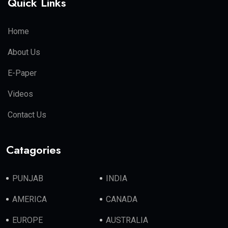
Quick Links
Home
About Us
E-Paper
Videos
Contact Us
Catagories
PUNJAB
INDIA
AMERICA
CANADA
EUROPE
AUSTRALIA