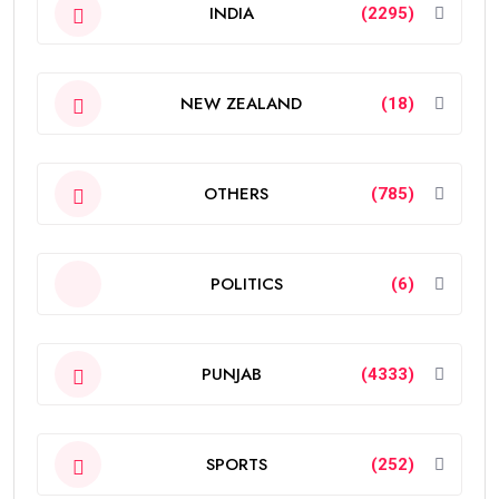
INDIA
(2295)
NEW ZEALAND
(18)
OTHERS
(785)
POLITICS
(6)
PUNJAB
(4333)
SPORTS
(252)