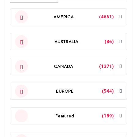
AMERICA
(4661)
AUSTRALIA
(86)
CANADA
(1371)
EUROPE
(544)
Featured
(189)