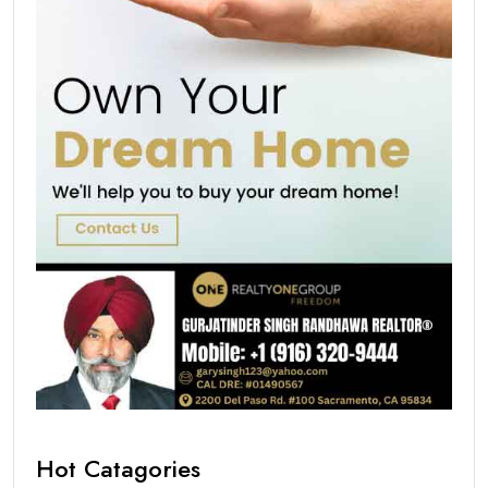
Hot Catagories