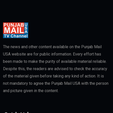
The news and other content available on the Punjab Mail
USA website are for public information. Every effort has
been made to make the purity of available material reliable.
Despite this, the readers are advised to check the accuracy
of the material given before taking any kind of action. It is
not mandatory to agree the Punjab Mail USA with the person
and picture given in the content.