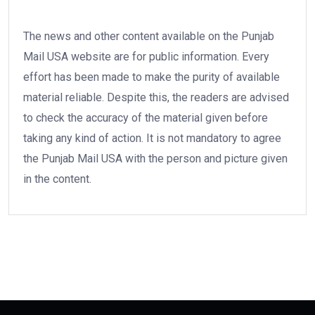
The news and other content available on the Punjab
Mail USA website are for public information. Every
effort has been made to make the purity of available
material reliable. Despite this, the readers are advised
to check the accuracy of the material given before
taking any kind of action. It is not mandatory to agree
the Punjab Mail USA with the person and picture given
in the content.