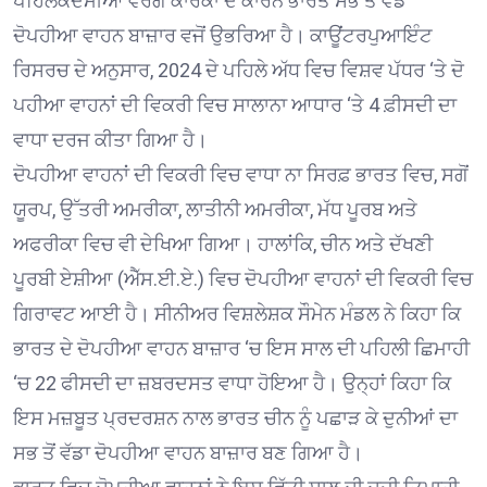
ਪਹਿਲਕਦਮੀਆਂ ਵਰਗੇ ਕਾਰਕਾਂ ਦੇ ਕਾਰਨ ਭਾਰਤ ਸਭ ਤੋਂ ਵੱਡੇ
ਦੋਪਹੀਆ ਵਾਹਨ ਬਾਜ਼ਾਰ ਵਜੋਂ ਉਭਰਿਆ ਹੈ। ਕਾਊਂਟਰਪੁਆਇੰਟ
ਰਿਸਰਚ ਦੇ ਅਨੁਸਾਰ, 2024 ਦੇ ਪਹਿਲੇ ਅੱਧ ਵਿਚ ਵਿਸ਼ਵ ਪੱਧਰ ‘ਤੇ ਦੋ
ਪਹੀਆ ਵਾਹਨਾਂ ਦੀ ਵਿਕਰੀ ਵਿਚ ਸਾਲਾਨਾ ਆਧਾਰ ‘ਤੇ 4 ਫ਼ੀਸਦੀ ਦਾ
ਵਾਧਾ ਦਰਜ ਕੀਤਾ ਗਿਆ ਹੈ।
ਦੋਪਹੀਆ ਵਾਹਨਾਂ ਦੀ ਵਿਕਰੀ ਵਿਚ ਵਾਧਾ ਨਾ ਸਿਰਫ਼ ਭਾਰਤ ਵਿਚ, ਸਗੋਂ
ਯੂਰਪ, ਉੱਤਰੀ ਅਮਰੀਕਾ, ਲਾਤੀਨੀ ਅਮਰੀਕਾ, ਮੱਧ ਪੂਰਬ ਅਤੇ
ਅਫਰੀਕਾ ਵਿਚ ਵੀ ਦੇਖਿਆ ਗਿਆ। ਹਾਲਾਂਕਿ, ਚੀਨ ਅਤੇ ਦੱਖਣੀ
ਪੂਰਬੀ ਏਸ਼ੀਆ (ਐੱਸ.ਈ.ਏ.) ਵਿਚ ਦੋਪਹੀਆ ਵਾਹਨਾਂ ਦੀ ਵਿਕਰੀ ਵਿਚ
ਗਿਰਾਵਟ ਆਈ ਹੈ। ਸੀਨੀਅਰ ਵਿਸ਼ਲੇਸ਼ਕ ਸੌਮੇਨ ਮੰਡਲ ਨੇ ਕਿਹਾ ਕਿ
ਭਾਰਤ ਦੇ ਦੋਪਹੀਆ ਵਾਹਨ ਬਾਜ਼ਾਰ ‘ਚ ਇਸ ਸਾਲ ਦੀ ਪਹਿਲੀ ਛਿਮਾਹੀ
‘ਚ 22 ਫੀਸਦੀ ਦਾ ਜ਼ਬਰਦਸਤ ਵਾਧਾ ਹੋਇਆ ਹੈ। ਉਨ੍ਹਾਂ ਕਿਹਾ ਕਿ
ਇਸ ਮਜ਼ਬੂਤ ਪ੍ਰਦਰਸ਼ਨ ਨਾਲ ਭਾਰਤ ਚੀਨ ਨੂੰ ਪਛਾੜ ਕੇ ਦੁਨੀਆਂ ਦਾ
ਸਭ ਤੋਂ ਵੱਡਾ ਦੋਪਹੀਆ ਵਾਹਨ ਬਾਜ਼ਾਰ ਬਣ ਗਿਆ ਹੈ।