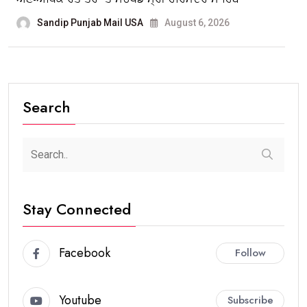
Sandip Punjab Mail USA
August 6, 2026
Search
Stay Connected
Facebook
Follow
Youtube
Subscribe