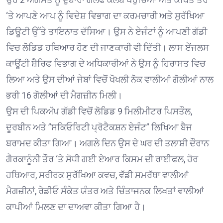
‘ਤੇ ਆਪਣੇ ਆਪ ਨੂੰ ਵਿਦੇਸ਼ ਵਿਭਾਗ ਦਾ ਕਰਮਚਾਰੀ ਅਤੇ ਸੁਰੱਖਿਆ
ਡਿਊਟੀ ਉੱਤੇ ਤਾਇਨਾਤ ਦੱਸਿਆ। ਉਸ ਨੇ ਏਜੰਟਾਂ ਨੂੰ ਆਪਣੀ ਗੱਡੀ
ਵਿਚ ਲੋਡਿਡ ਹਥਿਆਰ ਹੋਣ ਦੀ ਜਾਣਕਾਰੀ ਵੀ ਦਿੱਤੀ। ਲਾਸ ਏਂਜਲਸ
ਕਾਊਂਟੀ ਸ਼ੈਰਿਫ ਵਿਭਾਗ ਦੇ ਅਧਿਕਾਰੀਆਂ ਨੇ ਉਸ ਨੂੰ ਹਿਰਾਸਤ ਵਿਚ
ਲਿਆ ਅਤੇ ਉਸ ਦੀਆਂ ਜੇਬਾਂ ਵਿਚੋਂ ਖੋਖਲੀ ਨੋਕ ਵਾਲੀਆਂ ਗੋਲੀਆਂ ਨਾਲ
ਭਰੀ 16 ਗੋਲੀਆਂ ਦੀ ਮੈਗਜ਼ੀਨ ਮਿਲੀ।
ਉਸ ਦੀ ਪਿਕਅੱਪ ਗੱਡੀ ਵਿਚੋਂ ਲੋਡਿਡ 9 ਮਿਲੀਮੀਟਰ ਪਿਸਤੌਲ,
ਦੂਰਬੀਨ ਅਤੇ ”ਸਕਿਓਰਿਟੀ ਪ੍ਰੋਟੈਕਸ਼ਨ ਏਜੰਟ” ਲਿਖਿਆ ਬੈਜ
ਬਰਾਮਦ ਕੀਤਾ ਗਿਆ। ਅਗਲੇ ਦਿਨ ਉਸ ਦੇ ਘਰ ਦੀ ਤਲਾਸ਼ੀ ਦੌਰਾਨ
ਗੈਰਕਾਨੂੰਨੀ ਤੌਰ ‘ਤੇ ਸੋਧੀ ਗਈ ਏਆਰ ਕਿਸਮ ਦੀ ਰਾਈਫਲ, ਹੋਰ
ਹਥਿਆਰ, ਸਰੀਰਕ ਸੁਰੱਖਿਆ ਕਵਚ, ਵੱਡੀ ਸਮਰੱਥਾ ਵਾਲੀਆਂ
ਮੈਗਜ਼ੀਨਾਂ, ਰੇਡੀਓ ਸੰਕੇਤ ਯੰਤਰ ਅਤੇ ਚਿੰਤਾਜਨਕ ਲਿਖਤਾਂ ਵਾਲੀਆਂ
ਕਾਪੀਆਂ ਮਿਲਣ ਦਾ ਦਾਅਵਾ ਕੀਤਾ ਗਿਆ ਹੈ।