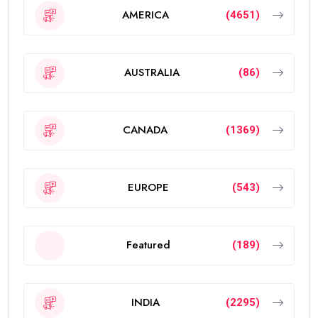
AMERICA
(4651)
AUSTRALIA
(86)
CANADA
(1369)
EUROPE
(543)
Featured
(189)
INDIA
(2295)