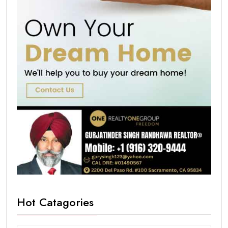
Hot Catagories