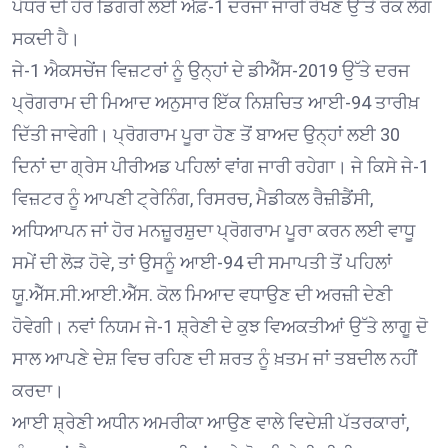
ਪੱਧਰ ਦੀ ਹੋਰ ਡਿਗਰੀ ਲਈ ਐੱਫ਼-1 ਦਰਜਾ ਜਾਰੀ ਰੱਖਣ ਉੱਤੇ ਰੋਕ ਲੱਗ
ਸਕਦੀ ਹੈ।
ਜੇ-1 ਐਕਸਚੇਂਜ ਵਿਜ਼ਟਰਾਂ ਨੂੰ ਉਨ੍ਹਾਂ ਦੇ ਡੀਐੱਸ-2019 ਉੱਤੇ ਦਰਜ
ਪ੍ਰੋਗਰਾਮ ਦੀ ਮਿਆਦ ਅਨੁਸਾਰ ਇੱਕ ਨਿਸ਼ਚਿਤ ਆਈ-94 ਤਾਰੀਖ਼
ਦਿੱਤੀ ਜਾਵੇਗੀ। ਪ੍ਰੋਗਰਾਮ ਪੂਰਾ ਹੋਣ ਤੋਂ ਬਾਅਦ ਉਨ੍ਹਾਂ ਲਈ 30
ਦਿਨਾਂ ਦਾ ਗ੍ਰੇਸ ਪੀਰੀਅਡ ਪਹਿਲਾਂ ਵਾਂਗ ਜਾਰੀ ਰਹੇਗਾ। ਜੇ ਕਿਸੇ ਜੇ-1
ਵਿਜ਼ਟਰ ਨੂੰ ਆਪਣੀ ਟ੍ਰੇਨਿੰਗ, ਰਿਸਰਚ, ਮੈਡੀਕਲ ਰੈਜ਼ੀਡੈਂਸੀ,
ਅਧਿਆਪਨ ਜਾਂ ਹੋਰ ਮਨਜ਼ੂਰਸ਼ੁਦਾ ਪ੍ਰੋਗਰਾਮ ਪੂਰਾ ਕਰਨ ਲਈ ਵਾਧੂ
ਸਮੇਂ ਦੀ ਲੋੜ ਹੋਵੇ, ਤਾਂ ਉਸਨੂੰ ਆਈ-94 ਦੀ ਸਮਾਪਤੀ ਤੋਂ ਪਹਿਲਾਂ
ਯੂ.ਐੱਸ.ਸੀ.ਆਈ.ਐੱਸ. ਕੋਲ ਮਿਆਦ ਵਧਾਉਣ ਦੀ ਅਰਜ਼ੀ ਦੇਣੀ
ਹੋਵੇਗੀ। ਨਵਾਂ ਨਿਯਮ ਜੇ-1 ਸ਼੍ਰੇਣੀ ਦੇ ਕੁਝ ਵਿਅਕਤੀਆਂ ਉੱਤੇ ਲਾਗੂ ਦੋ
ਸਾਲ ਆਪਣੇ ਦੇਸ਼ ਵਿਚ ਰਹਿਣ ਦੀ ਸ਼ਰਤ ਨੂੰ ਖ਼ਤਮ ਜਾਂ ਤਬਦੀਲ ਨਹੀਂ
ਕਰਦਾ।
ਆਈ ਸ਼੍ਰੇਣੀ ਅਧੀਨ ਅਮਰੀਕਾ ਆਉਣ ਵਾਲੇ ਵਿਦੇਸ਼ੀ ਪੱਤਰਕਾਰਾਂ,