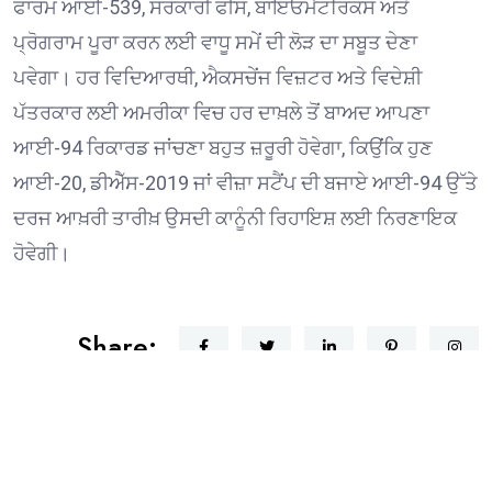
ਫਾਰਮ ਆਈ-539, ਸਰਕਾਰੀ ਫੀਸ, ਬਾਇਓਮੈਟਰਿਕਸ ਅਤੇ
ਪ੍ਰੋਗਰਾਮ ਪੂਰਾ ਕਰਨ ਲਈ ਵਾਧੂ ਸਮੇਂ ਦੀ ਲੋੜ ਦਾ ਸਬੂਤ ਦੇਣਾ
ਪਵੇਗਾ। ਹਰ ਵਿਦਿਆਰਥੀ, ਐਕਸਚੇਂਜ ਵਿਜ਼ਟਰ ਅਤੇ ਵਿਦੇਸ਼ੀ
ਪੱਤਰਕਾਰ ਲਈ ਅਮਰੀਕਾ ਵਿਚ ਹਰ ਦਾਖ਼ਲੇ ਤੋਂ ਬਾਅਦ ਆਪਣਾ
ਆਈ-94 ਰਿਕਾਰਡ ਜਾਂਚਣਾ ਬਹੁਤ ਜ਼ਰੂਰੀ ਹੋਵੇਗਾ, ਕਿਉਂਕਿ ਹੁਣ
ਆਈ-20, ਡੀਐੱਸ-2019 ਜਾਂ ਵੀਜ਼ਾ ਸਟੈਂਪ ਦੀ ਬਜਾਏ ਆਈ-94 ਉੱਤੇ
ਦਰਜ ਆਖ਼ਰੀ ਤਾਰੀਖ਼ ਉਸਦੀ ਕਾਨੂੰਨੀ ਰਿਹਾਇਸ਼ ਲਈ ਨਿਰਣਾਇਕ
ਹੋਵੇਗੀ।
Share: