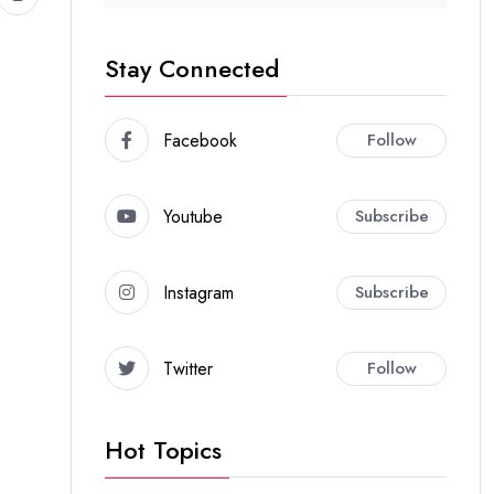
Stay Connected
Facebook
Follow
Youtube
Subscribe
Instagram
Subscribe
Twitter
Follow
Hot Topics