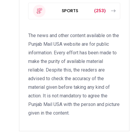
SPORTS
(253)
The news and other content available on the
Punjab Mail USA website are for public
information. Every effort has been made to
make the purity of available material
reliable. Despite this, the readers are
advised to check the accuracy of the
material given before taking any kind of
action. It is not mandatory to agree the
Punjab Mail USA with the person and picture
given in the content.