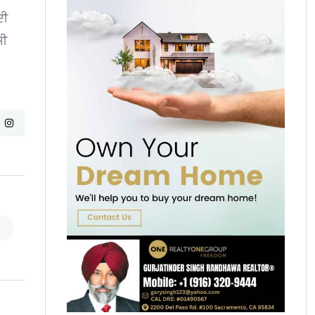
ਦੀ
ਸੀ