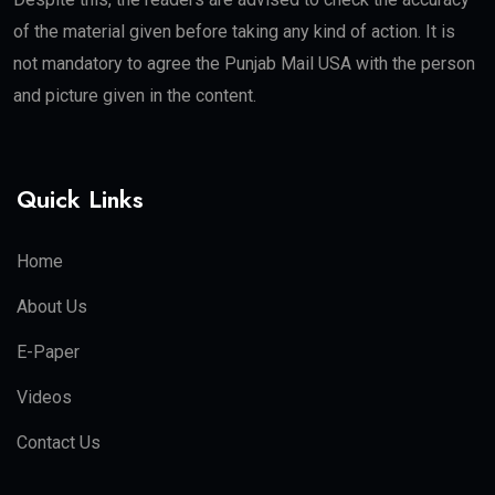
of the material given before taking any kind of action. It is
not mandatory to agree the Punjab Mail USA with the person
and picture given in the content.
Quick Links
Home
About Us
E-Paper
Videos
Contact Us