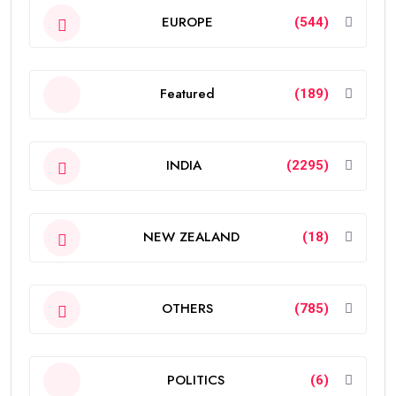
EUROPE
(544)
Featured
(189)
INDIA
(2295)
NEW ZEALAND
(18)
OTHERS
(785)
POLITICS
(6)