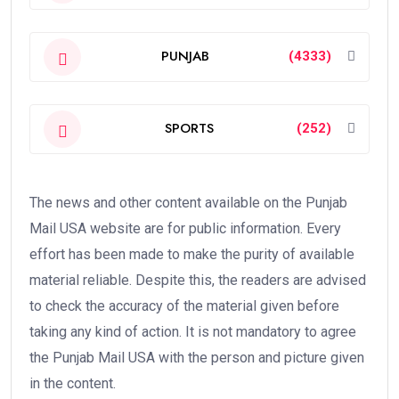
PUNJAB
(4333)
SPORTS
(252)
The news and other content available on the Punjab
Mail USA website are for public information. Every
effort has been made to make the purity of available
material reliable. Despite this, the readers are advised
to check the accuracy of the material given before
taking any kind of action. It is not mandatory to agree
the Punjab Mail USA with the person and picture given
in the content.