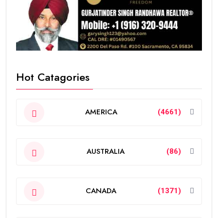
Hot Catagories
AMERICA
(4661)
AUSTRALIA
(86)
CANADA
(1371)