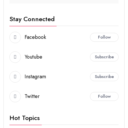
Stay Connected
Facebook
Follow
Youtube
Subscribe
Instagram
Subscribe
Twitter
Follow
Hot Topics