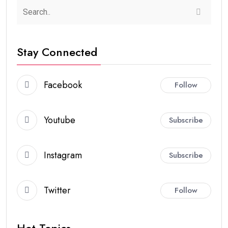
Stay Connected
Facebook
Follow
Youtube
Subscribe
Instagram
Subscribe
Twitter
Follow