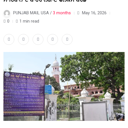
PUNJAB MAIL USA /
3 months
May 16, 2026
0
1 min read