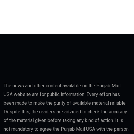
The news and other content available on the Punjab Mail
USA website are for public information. Every effort has
been made to make the purity of available material reliable.
Despite this, the readers are advised to check the accuracy
of the material given before taking any kind of action. It is
not mandatory to agree the Punjab Mail USA with the person