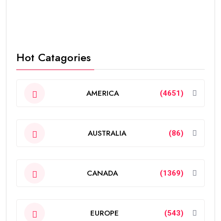
Hot Catagories
AMERICA
(4651)
AUSTRALIA
(86)
CANADA
(1369)
EUROPE
(543)