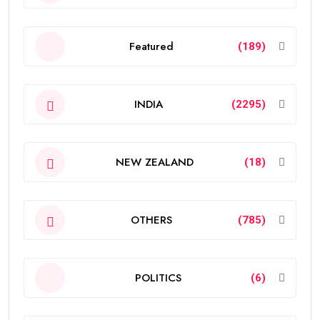
Featured
(189)
INDIA
(2295)
NEW ZEALAND
(18)
OTHERS
(785)
POLITICS
(6)