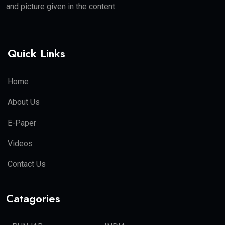
and picture given in the content.
Quick Links
Home
About Us
E-Paper
Videos
Contact Us
Catagories