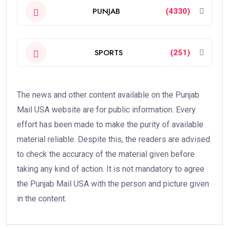
PUNJAB
(4330)
SPORTS
(251)
The news and other content available on the Punjab
Mail USA website are for public information. Every
effort has been made to make the purity of available
material reliable. Despite this, the readers are advised
to check the accuracy of the material given before
taking any kind of action. It is not mandatory to agree
the Punjab Mail USA with the person and picture given
in the content.