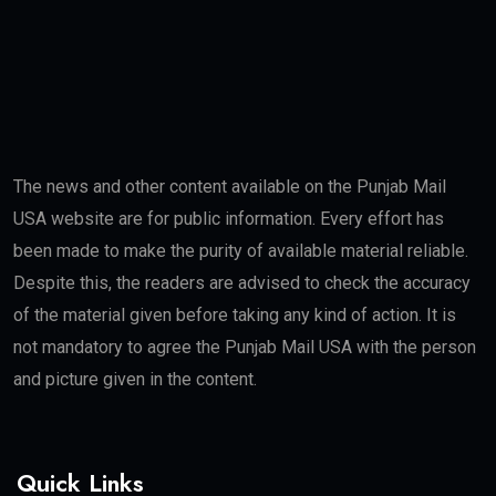
The news and other content available on the Punjab Mail
USA website are for public information. Every effort has
been made to make the purity of available material reliable.
Despite this, the readers are advised to check the accuracy
of the material given before taking any kind of action. It is
not mandatory to agree the Punjab Mail USA with the person
and picture given in the content.
Quick Links