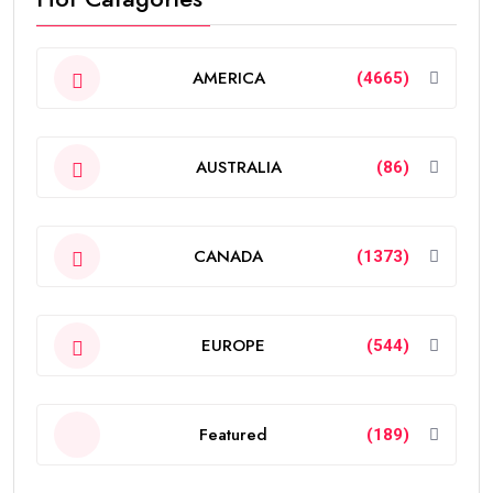
AMERICA
(4665)
AUSTRALIA
(86)
CANADA
(1373)
EUROPE
(544)
Featured
(189)