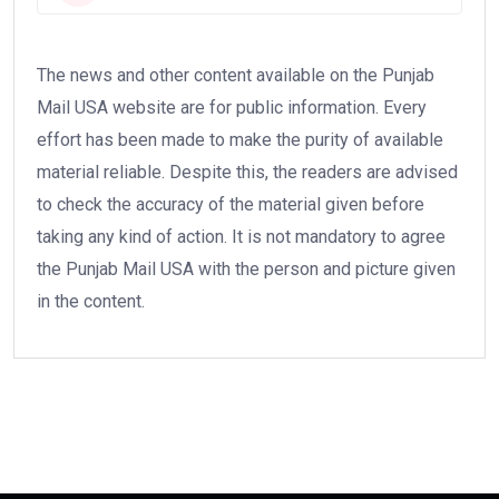
The news and other content available on the Punjab
Mail USA website are for public information. Every
effort has been made to make the purity of available
material reliable. Despite this, the readers are advised
to check the accuracy of the material given before
taking any kind of action. It is not mandatory to agree
the Punjab Mail USA with the person and picture given
in the content.