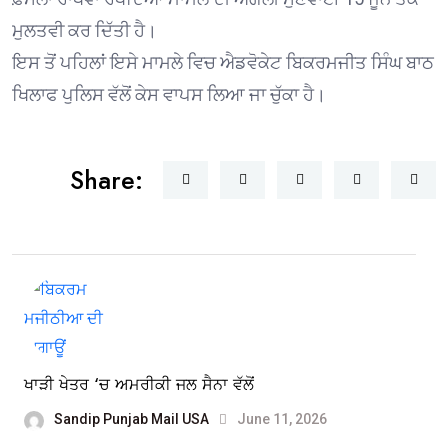
ਮੁਲਤਵੀ ਕਰ ਦਿੱਤੀ ਹੈ।
ਇਸ ਤੋਂ ਪਹਿਲਾਂ ਇਸੇ ਮਾਮਲੇ ਵਿਚ ਐਡਵੋਕੇਟ ਬਿਕਰਮਜੀਤ ਸਿੰਘ ਬਾਠ
ਖਿਲਾਫ ਪੁਲਿਸ ਵੱਲੋਂ ਕੇਸ ਵਾਪਸ ਲਿਆ ਜਾ ਚੁੱਕਾ ਹੈ।
Share:
ਖਾੜੀ ਖੇਤਰ ‘ਚ ਅਮਰੀਕੀ ਜਲ ਸੈਨਾ ਵੱਲੋਂ
Sandip Punjab Mail USA
June 11, 2026