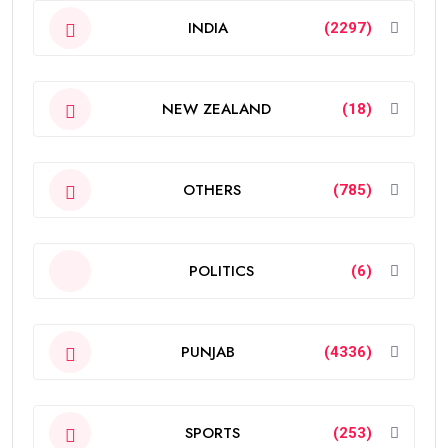
INDIA
(2297)
NEW ZEALAND
(18)
OTHERS
(785)
POLITICS
(6)
PUNJAB
(4336)
SPORTS
(253)