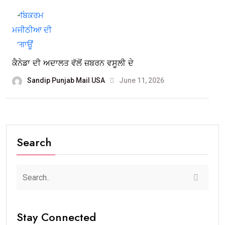
ਕੈਨੇਡਾ ਦੀ ਅਦਾਲਤ ਵੱਲੋਂ ਜ਼ਬਰਨ ਵਸੂਲੀ ਦੇ
Sandip Punjab Mail USA
June 11, 2026
Search
Stay Connected