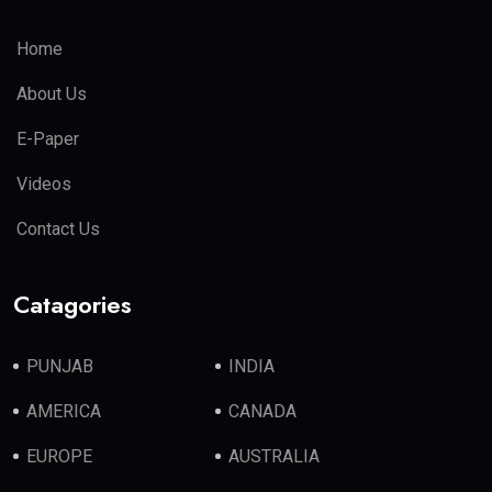
Home
About Us
E-Paper
Videos
Contact Us
Catagories
PUNJAB
INDIA
AMERICA
CANADA
EUROPE
AUSTRALIA