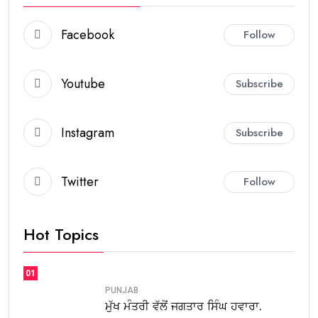
Facebook
Follow
Youtube
Subscribe
Instagram
Subscribe
Twitter
Follow
Hot Topics
01
PUNJAB
ਮੁੱਖ ਮੰਤਰੀ ਵੱਲੋਂ ਜਗਤਾਰ ਸਿੰਘ ਹਵਾਰਾ.