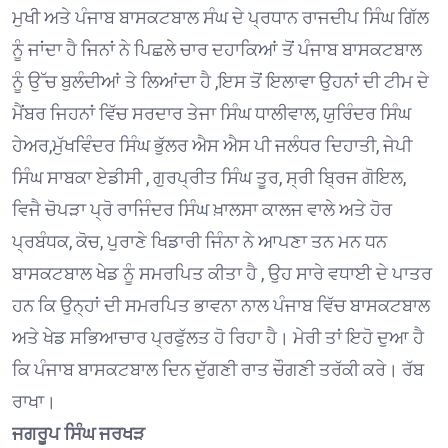
ਮੁਖੀ ਅਤੇ ਪੰਜਾਬ ਬਾਸਕਟਬਾਲ ਸੰਘ ਦੇ ਪ੍ਰਧਾਨ ਰਾਜਦੀਪ ਸਿੰਘ ਗਿੱਲ
ਨੂੰ ਜਾਂਦਾ ਹੈ ਜਿਨਾਂ ਨੇ ਪਿਛਲੇ ਚਾਰ ਦਹਾਕਿਆਂ ਤੋਂ ਪੰਜਾਬ ਬਾਸਕਟਬਾਲ
ਨੂੰ ਉੱਚ ਬੁਲੰਦੀਆਂ ਤੇ ਲਿਆਂਦਾ ਹੈ ,ਇਸ ਤੋਂ ਇਲਾਵਾ ਉਹਨਾਂ ਦੀ ਟੀਮ ਦੇ
ਮੈਂਬਰ ਜਿਹਨਾਂ ਵਿੱਚ ਸਰਦਾਰ ਤੇਜਾ ਸਿੰਘ ਧਾਲੀਵਾਲ, ਯੁਰਿੰਦਰ ਸਿੰਘ
ਹੇਅਰ,ਮੁੱਖਵਿੰਦਰ ਸਿੰਘ ਭੁੱਲਰ ਐਸ ਐਸ ਪੀ ਜਲੰਧਰ ਦਿਹਾਤੀ, ਜੇਪੀ
ਸਿੰਘ ਸਾਬਕਾ ਏਡੀਸੀ , ਗੁਰਪ੍ਰੀਤ ਸਿੰਘ ਤੂਰ, ਸ੍ਰੀ ਬ੍ਰਿਜ ਗੋਇਲ,
ਵਿਜੈ ਚੋਪੜਾ ਪ੍ਰੋ ਰਾਜਿੰਦਰ ਸਿੰਘ ਖ਼ਾਲਸਾ ਕਾਲਜ ਵਾਲੇ ਅਤੇ ਹੋਰ
ਪ੍ਰਬੰਧਕ, ਕੋਚ, ਪੁਰਾਣੇ ਖਿਡਾਰੀ ਜਿੰਨਾ ਨੇ ਆਪਣਾ ਤਨ ਮਨ ਧਨ
ਬਾਸਕਟਬਾਲ ਖੇਡ ਨੂੰ ਸਮਰਪਿਤ ਕੀਤਾ ਹੈ , ਉਹ ਸਾਰੇ ਵਧਾਈ ਦੇ ਪਾਤਰ
ਹਨ ਕਿ ਉਨ੍ਹਾਂ ਦੀ ਸਮਰਪਿਤ ਭਾਵਨਾ ਨਾਲ ਪੰਜਾਬ ਵਿੱਚ ਬਾਸਕਟਬਾਲ
ਅਤੇ ਖੇਡ ਸਭਿਆਚਾਰ ਪ੍ਰਫੁੱਲਤ ਹੋ ਰਿਹਾ ਹੈ। ਮੇਰੀ ਤਾਂ ਇਹੋ ਦੁਆ ਹੈ
ਕਿ ਪੰਜਾਬ ਬਾਸਕਟਬਾਲ ਦਿਨ ਦੁੱਗਣੀ ਰਾਤ ਚੌਗਣੀ ਤਰੱਕੀ ਕਰੇ। ਰੱਬ
ਰਾਖਾ।
ਜਗਰੂਪ ਸਿੰਘ ਜਰਖੜ