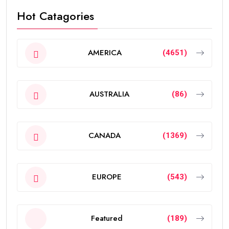
Hot Catagories
AMERICA
(4651)
AUSTRALIA
(86)
CANADA
(1369)
EUROPE
(543)
Featured
(189)