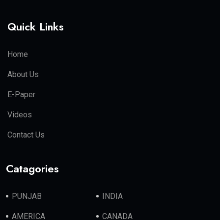
Quick Links
Home
About Us
E-Paper
Videos
Contact Us
Catagories
PUNJAB
INDIA
AMERICA
CANADA