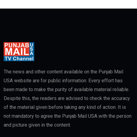
The news and other content available on the Punjab Mail
USA website are for public information. Every effort has
been made to make the purity of available material reliable.
Despite this, the readers are advised to check the accuracy
of the material given before taking any kind of action. It is
not mandatory to agree the Punjab Mail USA with the person
and picture given in the content.