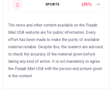
SPORTS
(251)
The news and other content available on the Punjab
Mail USA website are for public information. Every
effort has been made to make the purity of available
material reliable. Despite this, the readers are advised
to check the accuracy of the material given before
taking any kind of action. It is not mandatory to agree
the Punjab Mail USA with the person and picture given
in the content.