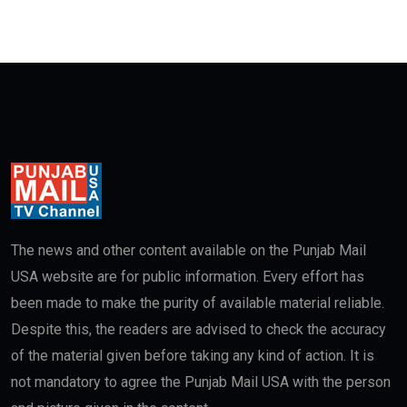
The news and other content available on the Punjab Mail
USA website are for public information. Every effort has
been made to make the purity of available material reliable.
Despite this, the readers are advised to check the accuracy
of the material given before taking any kind of action. It is
not mandatory to agree the Punjab Mail USA with the person