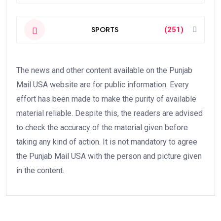
SPORTS
(251)
The news and other content available on the Punjab
Mail USA website are for public information. Every
effort has been made to make the purity of available
material reliable. Despite this, the readers are advised
to check the accuracy of the material given before
taking any kind of action. It is not mandatory to agree
the Punjab Mail USA with the person and picture given
in the content.