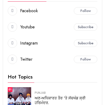
Facebook
Follow
Youtube
Subscribe
Instagram
Subscribe
Twitter
Follow
Hot Topics
01
PUNJAB
ਅਣ-ਅਧਿਕਾਰਤ ਤੌਰ ‘ਤੇ ਸੱਚਖੰਡ ਸ੍ਰੀ
ਹਰਿਮੰਦਰ.