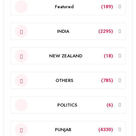
Featured
(189)
INDIA
(2295)
NEW ZEALAND
(18)
OTHERS
(785)
POLITICS
(6)
PUNJAB
(4330)