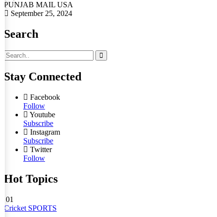
PUNJAB MAIL USA
September 25, 2024
Search
Stay Connected
Facebook
Follow
Youtube
Subscribe
Instagram
Subscribe
Twitter
Follow
Hot Topics
01
Cricket
SPORTS