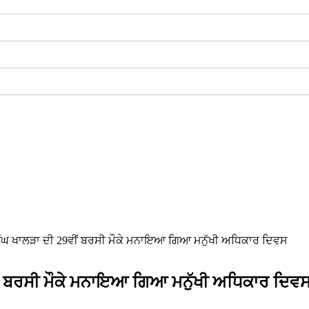
ਿੰਘ ਖਾਲੜਾ ਦੀ 29ਵੀਂ ਬਰਸੀ ਮੌਕੇ ਮਨਾਇਆ ਗਿਆ ਮਨੁੱਖੀ ਅਧਿਕਾਰ ਦਿਵਸ
ੀਂ ਬਰਸੀ ਮੌਕੇ ਮਨਾਇਆ ਗਿਆ ਮਨੁੱਖੀ ਅਧਿਕਾਰ ਦਿਵ