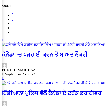
Share:
ਕੈਨੇਡਾ ‘ਚ ਪੜ੍ਹਾਈ ਕਰਨ ਤੋਂ ਬਾਅਦ ਨੌਕਰੀ
PUNJAB MAIL USA
September 25, 2024
ਇੰਡੀਆਨਾ ਪੁਲਿਸ ਵੱਲੋਂ ਕੈਨੇਡਾ ਦੇ ਟਰੱਕ ਡਰਾਈਵਰ