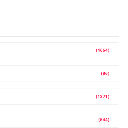
(4664)
(86)
(1371)
(544)