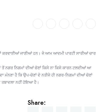
ਚੋਣਾਂ ਕਰਵਾਈਆਂ ਜਾਣੀਆਂ ਹਨ। ਜੇ ਆਮ ਆਦਮੀ ਪਾਰਟੀ ਸਾਰੀਆਂ ਚਾਰ
ਂ ਤੋਂ ਨਗਰ ਨਿਗਮਾਂ ਦੀਆਂ ਚੋਣਾਂ ਕਿਸੇ ਨਾ ਕਿਸੇ ਕਾਰਨ ਟਲਦੀਆਂ ਆ
 ਮੰਨਣਾ ਹੈ ਕਿ ਉਪ-ਚੋਣਾਂ ਦੇ ਨਤੀਜੇ ਹੀ ਨਗਰ-ਨਿਗਮਾਂ ਦੀਆਂ ਚੋਣਾਂ
ਦਾ ਤਬਾਦਲਾ ਨਹੀਂ ਹੋਇਆ ਹੈ।
Share: