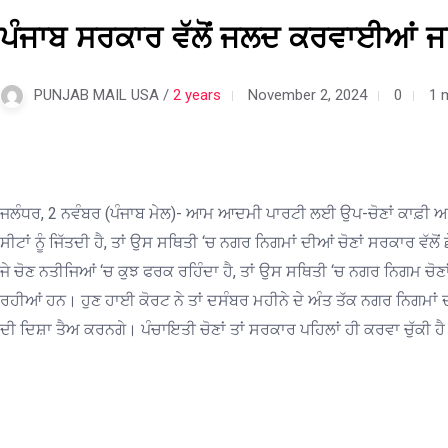
ਪੰਜਾਬ ਸਰਕਾਰ ਵੱਲੋਂ ਜਲਦ ਕਰਵਾਈਆਂ ਜ
PUNJAB MAIL USA /
2 years
November 2, 2024
0
1 
ਜਲੰਧਰ, 2 ਨਵੰਬਰ (ਪੰਜਾਬ ਮੇਲ)- ਆਮ ਆਦਮੀ ਪਾਰਟੀ ਲਈ ਉਪ-ਚੋਣਾਂ ਕਾਫ਼ੀ ਅ
ਸੀਟਾਂ ਨੂੰ ਜਿੱਤਦੀ ਹੈ, ਤਾਂ ਉਸ ਸਥਿਤੀ ‘ਚ ਨਗਰ ਨਿਗਮਾਂ ਦੀਆਂ ਚੋਣਾਂ ਸਰਕਾਰ ਵੱਲ
ਜੇ ਚੋਣ ਨਤੀਜਿਆਂ ‘ਚ ਕੁਝ ਫਰਕ ਰਹਿੰਦਾ ਹੈ, ਤਾਂ ਉਸ ਸਥਿਤੀ ‘ਚ ਨਗਰ ਨਿਗਮ ਚੋਣ
ਰਹੀਆਂ ਹਨ। ਹੁਣ ਹਾਈ ਕੋਰਟ ਨੇ ਤਾਂ ਦਸੰਬਰ ਮਹੀਨੇ ਦੇ ਅੰਤ ਤੱਕ ਨਗਰ ਨਿਗਮਾਂ ਦ
ਦੀ ਦਿਸ਼ਾ ਤੈਅ ਕਰਨਗੇ। ਪੰਚਾਇਤੀ ਚੋਣਾਂ ਤਾਂ ਸਰਕਾਰ ਪਹਿਲਾਂ ਹੀ ਕਰਵਾ ਚੁੱਕੀ ਹ