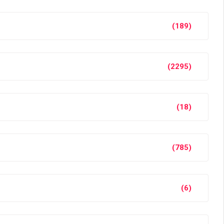
(189)
(2295)
(18)
(785)
(6)