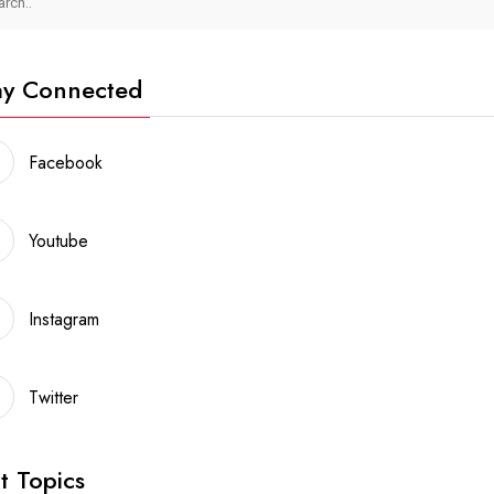
ay Connected
Facebook
Youtube
Instagram
Twitter
t Topics