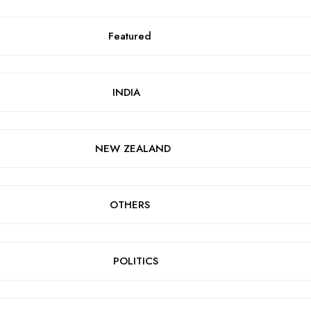
Featured
INDIA
NEW ZEALAND
OTHERS
POLITICS