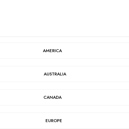
AMERICA
AUSTRALIA
CANADA
EUROPE