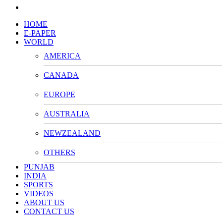
HOME
E-PAPER
WORLD
AMERICA
CANADA
EUROPE
AUSTRALIA
NEWZEALAND
OTHERS
PUNJAB
INDIA
SPORTS
VIDEOS
ABOUT US
CONTACT US