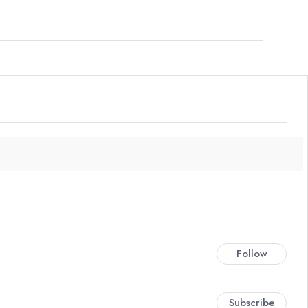
Follow
Subscribe