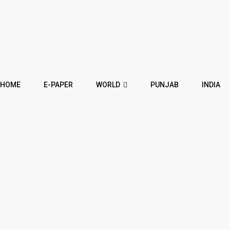
HOME
E-PAPER
WORLD
PUNJAB
INDIA