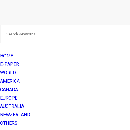
HOME
E-PAPER
WORLD
AMERICA
CANADA
EUROPE
AUSTRALIA
NEWZEALAND
OTHERS