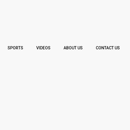
SPORTS
VIDEOS
ABOUT US
CONTACT US