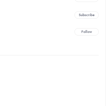
Subscribe
Follow