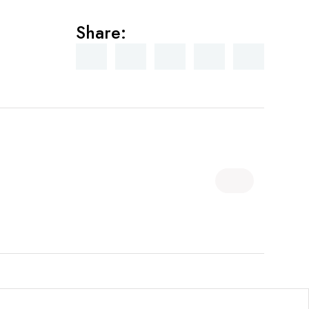
Share: