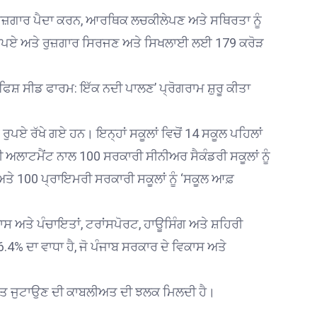
। ਰੁਜ਼ਗਾਰ ਪੈਦਾ ਕਰਨ, ਆਰਥਿਕ ਲਚਕੀਲੇਪਣ ਅਤੇ ਸਥਿਰਤਾ ਨੂੰ
 ਰੁਪਏ ਅਤੇ ਰੁਜ਼ਗਾਰ ਸਿਰਜਣ ਅਤੇ ਸਿਖਲਾਈ ਲਈ 179 ਕਰੋੜ
ਿਸ਼ ਸੀਡ ਫਾਰਮ: ਇੱਕ ਨਦੀ ਪਾਲਣ’ ਪ੍ਰੋਗਰਾਮ ਸ਼ੁਰੂ ਕੀਤਾ
ਪਏ ਰੱਖੇ ਗਏ ਹਨ। ਇਨ੍ਹਾਂ ਸਕੂਲਾਂ ਵਿਚੋਂ 14 ਸਕੂਲ ਪਹਿਲਾਂ
ਆਤੀ ਅਲਾਟਮੈਂਟ ਨਾਲ 100 ਸਰਕਾਰੀ ਸੀਨੀਅਰ ਸੈਕੰਡਰੀ ਸਕੂਲਾਂ ਨੂੰ
ੇ 100 ਪ੍ਰਾਇਮਰੀ ਸਰਕਾਰੀ ਸਕੂਲਾਂ ਨੂੰ ‘ਸਕੂਲ ਆਫ਼
ਕਾਸ ਅਤੇ ਪੰਚਾਇਤਾਂ, ਟਰਾਂਸਪੋਰਟ, ਹਾਊਸਿੰਗ ਅਤੇ ਸ਼ਹਿਰੀ
.4% ਦਾ ਵਾਧਾ ਹੈ, ਜੋ ਪੰਜਾਬ ਸਰਕਾਰ ਦੇ ਵਿਕਾਸ ਅਤੇ
 ਸਰੋਤ ਜੁਟਾਉਣ ਦੀ ਕਾਬਲੀਅਤ ਦੀ ਝਲਕ ਮਿਲਦੀ ਹੈ।