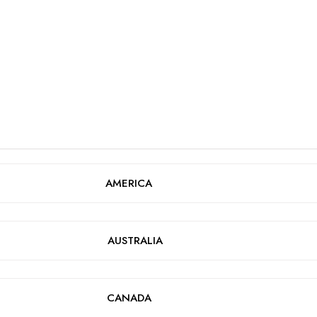
AMERICA
AUSTRALIA
CANADA