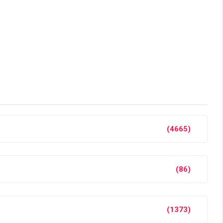
(4665)
(86)
(1373)