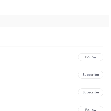
Follow
Subscribe
Subscribe
Follow