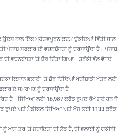
ੇਣ ਦੇ ਉਦੇਸ਼ ਨਾਲ ਇੱਕ ਮਹੱਤਵਪੂਰਨ ਕਦਮ ਚੁੱਕਦਿਆਂ ਵਿੱਤੀ ਸਾਲ
ਤੀ ਪੰਜਾਬ ਸਰਕਾਰ ਦੀ ਵਚਨਬੱਧਤਾ ਨੂੰ ਦਰਸਾਉਂਦਾ ਹੈ। ਪੰਜਾਬ
ਦੀ ਵਚਨਬੱਧਤਾ ‘ਤੇ ਜ਼ੋਰ ਦਿੱਤਾ ਗਿਆ। ਤਰੱਕੀ ਵੱਲ ਵੱਧਦੇ
ਦਕਾ ਕਿਸਾਨ ਭਲਾਈ ‘ਤੇ ਜ਼ੋਰ ਦਿੰਦਿਆਂ ਖੇਤੀਬਾੜੀ ਖੇਤਰ ਲਈ
ਸਰਕਾਰ ਦੇ ਸਮਰਪਣ ਨੂੰ ਦਰਸਾਉਂਦਾ ਹੈ।
ੇਂਦਰਿਤ ਹੈ। ਸਿੱਖਿਆ ਲਈ 16,987 ਕਰੋੜ ਰੁਪਏ ਰੱਖੇ ਗਏ ਹਨ ਜੋ
ੋੜ ਰੁਪਏ ਅਤੇ ਮੈਡੀਕਲ ਸਿੱਖਿਆ ਅਤੇ ਖੋਜ ਲਈ 1133 ਕਰੋੜ
ੰ ਖਾਸ ਤੌਰ ‘ਤੇ ਸਹਾਇਤਾ ਦੀ ਲੋੜ ਹੈ, ਦੀ ਭਲਾਈ ਨੂੰ ਯਕੀਨੀ