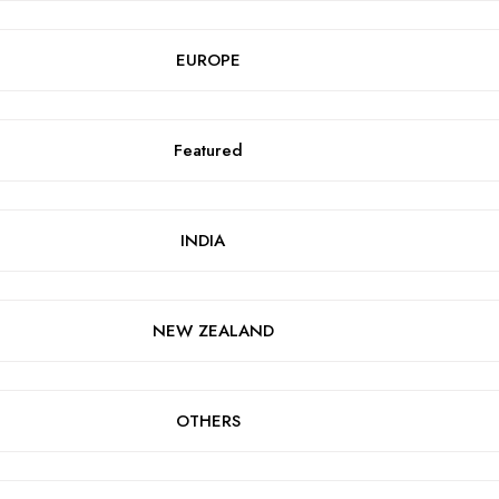
EUROPE
Featured
INDIA
NEW ZEALAND
OTHERS