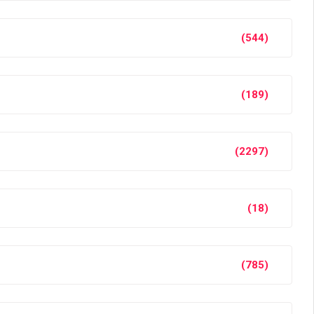
(544)
(189)
(2297)
(18)
(785)