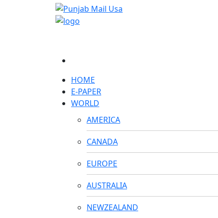
HOME
E-PAPER
WORLD
AMERICA
CANADA
EUROPE
AUSTRALIA
NEWZEALAND