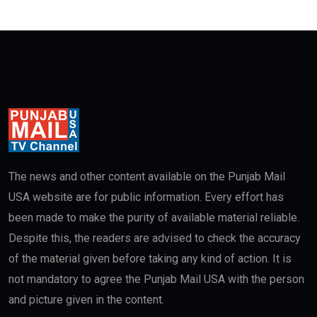
The news and other content available on the Punjab Mail
USA website are for public information. Every effort has
been made to make the purity of available material reliable.
Despite this, the readers are advised to check the accuracy
of the material given before taking any kind of action. It is
not mandatory to agree the Punjab Mail USA with the person
and picture given in the content.