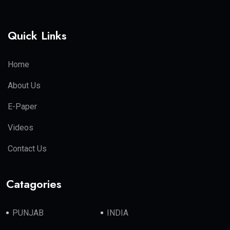
Quick Links
Home
About Us
E-Paper
Videos
Contact Us
Catagories
PUNJAB
INDIA