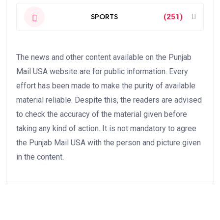
SPORTS
(251)
The news and other content available on the Punjab
Mail USA website are for public information. Every
effort has been made to make the purity of available
material reliable. Despite this, the readers are advised
to check the accuracy of the material given before
taking any kind of action. It is not mandatory to agree
the Punjab Mail USA with the person and picture given
in the content.