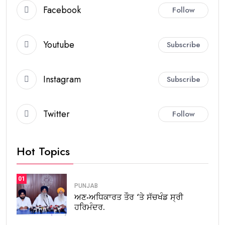
Facebook
Follow
Youtube
Subscribe
Instagram
Subscribe
Twitter
Follow
Hot Topics
01
PUNJAB
ਅਣ-ਅਧਿਕਾਰਤ ਤੌਰ ‘ਤੇ ਸੱਚਖੰਡ ਸ੍ਰੀ
ਹਰਿਮੰਦਰ.