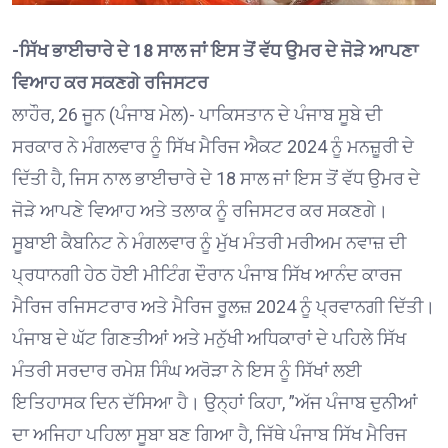
-ਸਿੱਖ ਭਾਈਚਾਰੇ ਦੇ 18 ਸਾਲ ਜਾਂ ਇਸ ਤੋਂ ਵੱਧ ਉਮਰ ਦੇ ਜੋੜੇ ਆਪਣਾ
ਵਿਆਹ ਕਰ ਸਕਣਗੇ ਰਜਿਸਟਰ
ਲਾਹੌਰ, 26 ਜੂਨ (ਪੰਜਾਬ ਮੇਲ)- ਪਾਕਿਸਤਾਨ ਦੇ ਪੰਜਾਬ ਸੂਬੇ ਦੀ
ਸਰਕਾਰ ਨੇ ਮੰਗਲਵਾਰ ਨੂੰ ਸਿੱਖ ਮੈਰਿਜ ਐਕਟ 2024 ਨੂੰ ਮਨਜ਼ੂਰੀ ਦੇ
ਦਿੱਤੀ ਹੈ, ਜਿਸ ਨਾਲ ਭਾਈਚਾਰੇ ਦੇ 18 ਸਾਲ ਜਾਂ ਇਸ ਤੋਂ ਵੱਧ ਉਮਰ ਦੇ
ਜੋੜੇ ਆਪਣੇ ਵਿਆਹ ਅਤੇ ਤਲਾਕ ਨੂੰ ਰਜਿਸਟਰ ਕਰ ਸਕਣਗੇ।
ਸੂਬਾਈ ਕੈਬਨਿਟ ਨੇ ਮੰਗਲਵਾਰ ਨੂੰ ਮੁੱਖ ਮੰਤਰੀ ਮਰੀਅਮ ਨਵਾਜ਼ ਦੀ
ਪ੍ਰਧਾਨਗੀ ਹੇਠ ਹੋਈ ਮੀਟਿੰਗ ਦੌਰਾਨ ਪੰਜਾਬ ਸਿੱਖ ਆਨੰਦ ਕਾਰਜ
ਮੈਰਿਜ ਰਜਿਸਟਰਾਰ ਅਤੇ ਮੈਰਿਜ ਰੂਲਜ਼ 2024 ਨੂੰ ਪ੍ਰਵਾਨਗੀ ਦਿੱਤੀ।
ਪੰਜਾਬ ਦੇ ਘੱਟ ਗਿਣਤੀਆਂ ਅਤੇ ਮਨੁੱਖੀ ਅਧਿਕਾਰਾਂ ਦੇ ਪਹਿਲੇ ਸਿੱਖ
ਮੰਤਰੀ ਸਰਦਾਰ ਰਮੇਸ਼ ਸਿੰਘ ਅਰੋੜਾ ਨੇ ਇਸ ਨੂੰ ਸਿੱਖਾਂ ਲਈ
ਇਤਿਹਾਸਕ ਦਿਨ ਦੱਸਿਆ ਹੈ। ਉਨ੍ਹਾਂ ਕਿਹਾ, ”ਅੱਜ ਪੰਜਾਬ ਦੁਨੀਆਂ
ਦਾ ਅਜਿਹਾ ਪਹਿਲਾ ਸੂਬਾ ਬਣ ਗਿਆ ਹੈ, ਜਿੱਥੇ ਪੰਜਾਬ ਸਿੱਖ ਮੈਰਿਜ