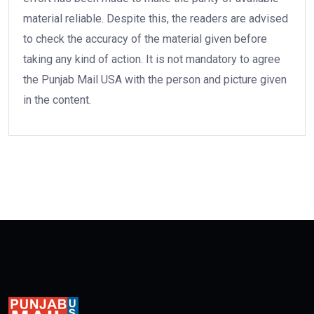
material reliable. Despite this, the readers are advised
to check the accuracy of the material given before
taking any kind of action. It is not mandatory to agree
the Punjab Mail USA with the person and picture given
in the content.