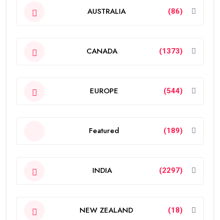
AUSTRALIA
(86)
CANADA
(1373)
EUROPE
(544)
Featured
(189)
INDIA
(2297)
NEW ZEALAND
(18)