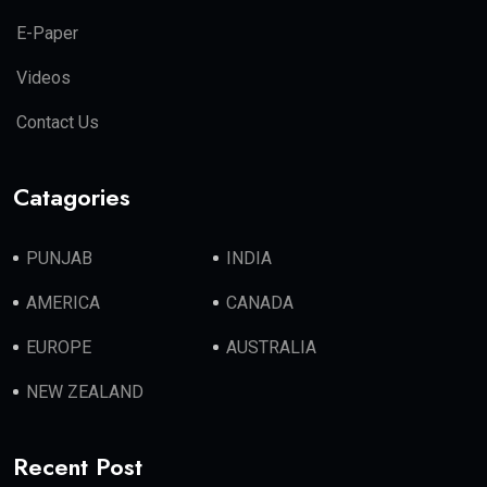
E-Paper
Videos
Contact Us
Catagories
PUNJAB
INDIA
AMERICA
CANADA
EUROPE
AUSTRALIA
NEW ZEALAND
Recent Post