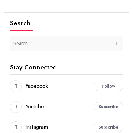
Search
Stay Connected
Facebook
Follow
Youtube
Subscribe
Instagram
Subscribe