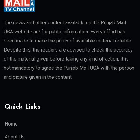
The news and other content available on the Punjab Mail
USA website are for public information. Every effort has
been made to make the purity of available material reliable.
Despite this, the readers are advised to check the accuracy
of the material given before taking any kind of action. It is
not mandatory to agree the Punjab Mail USA with the person
and picture given in the content.
Quick Links
Home
About Us