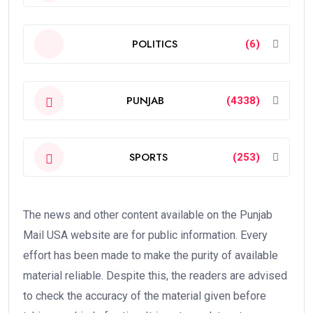
POLITICS
(6)
PUNJAB
(4338)
SPORTS
(253)
The news and other content available on the Punjab
Mail USA website are for public information. Every
effort has been made to make the purity of available
material reliable. Despite this, the readers are advised
to check the accuracy of the material given before