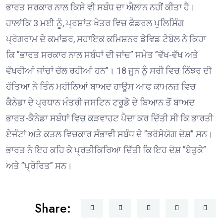
ਭਾਰਤ ਸਰਕਾਰ ਨਾਲ ਕਿਸੇ ਵੀ ਸਬੰਧ ਦਾ ਐਲਾਨ ਨਹੀਂ ਕੀਤਾ ਹੈ।
ਹਾਲਾਂਕਿ 3 ਮਈ ਨੂੰ, ਪ੍ਰਸ਼ਾਂਤ ਖੇਤਰ ਵਿਚ ਫੈਡਰਲ ਪੁਲਿਸਿੰਗ
ਪ੍ਰੋਗਰਾਮ ਦੇ ਕਮਾਂਡਰ, ਸਹਾਇਕ ਕਮਿਸ਼ਨਰ ਡੇਵਿਡ ਟੇਬੋਲ ਨੇ ਕਿਹਾ
ਕਿ ”ਭਾਰਤ ਸਰਕਾਰ ਨਾਲ ਸਬੰਧਾਂ ਦੀ ਜਾਂਚ” ਸਮੇਤ ”ਵੱਖ-ਵੱਖ ਅਤੇ
ਵੱਖਰੀਆਂ ਜਾਂਚਾਂ ਚੱਲ ਰਹੀਆਂ ਹਨ”। 18 ਜੂਨ ਨੂੰ ਸਰੀ ਵਿਚ ਨਿੱਝਰ ਦੀ
ਹੱਤਿਆ ਨੇ ਤਿੰਨ ਮਹੀਨਿਆਂ ਬਾਅਦ ਹਾਊਸ ਆਫ ਕਾਮਨਜ਼ ਵਿਚ
ਕੈਨੇਡਾ ਦੇ ਪ੍ਰਧਾਨ ਮੰਤਰੀ ਜਸਟਿਨ ਟਰੂਡੋ ਦੇ ਬਿਆਨ ਤੋਂ ਬਾਅਦ
ਭਾਰਤ-ਕੈਨੇਡਾ ਸਬੰਧਾਂ ਵਿਚ ਕੜਵਾਹਟ ਪੈਦਾ ਕਰ ਦਿੱਤੀ ਸੀ ਕਿ ਭਾਰਤੀ
ਏਜੰਟਾਂ ਅਤੇ ਕਤਲ ਵਿਚਕਾਰ ਸੰਭਾਵੀ ਸਬੰਧ ਦੇ ”ਭਰੋਸੇਯੋਗ ਦੋਸ਼” ਸਨ।
ਭਾਰਤ ਨੇ ਇਹ ਕਹਿ ਕੇ ਪ੍ਰਤੀਕਿਰਿਆ ਦਿੱਤੀ ਕਿ ਇਹ ਦੋਸ਼ ”ਬੇਤੁਕੇ”
ਅਤੇ ”ਪ੍ਰੇਰਿਤ” ਸਨ।
Share: