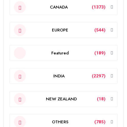
CANADA
(1373)
EUROPE
(544)
Featured
(189)
INDIA
(2297)
NEW ZEALAND
(18)
OTHERS
(785)