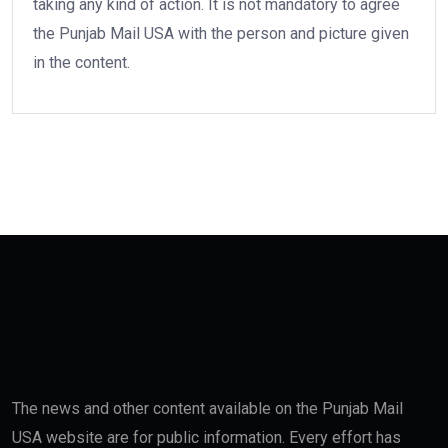
taking any kind of action. It is not mandatory to agree
the Punjab Mail USA with the person and picture given
in the content.
The news and other content available on the Punjab Mail
USA website are for public information. Every effort has