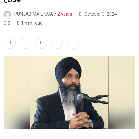
PUNJAB MAIL USA /
2 years
October 3, 2024
0
1 min read