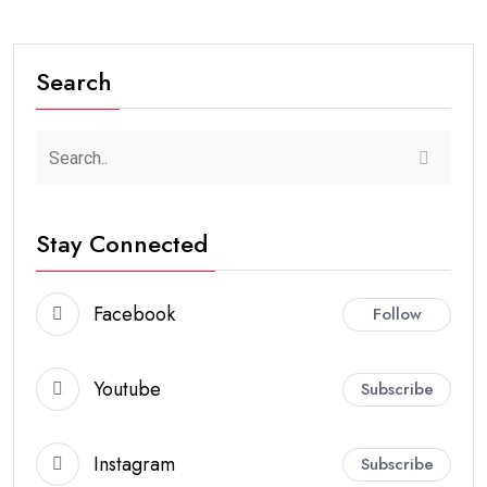
Search
Stay Connected
Facebook
Follow
Youtube
Subscribe
Instagram
Subscribe