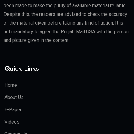
been made to make the purity of available material reliable.
Despite this, the readers are advised to check the accuracy
of the material given before taking any kind of action. It is
not mandatory to agree the Punjab Mail USA with the person
and picture given in the content.
Quick Links
Home
About Us
E-Paper
Videos