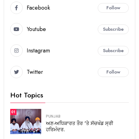
Facebook
Follow
Youtube
Subscribe
Instagram
Subscribe
Twitter
Follow
Hot Topics
01
PUNJAB
ਅਣ-ਅਧਿਕਾਰਤ ਤੌਰ ‘ਤੇ ਸੱਚਖੰਡ ਸ੍ਰੀ
ਹਰਿਮੰਦਰ.