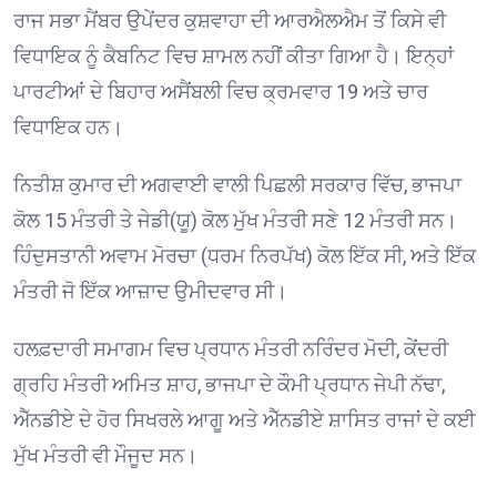
ਰਾਜ ਸਭਾ ਮੈਂਬਰ ਉਪੇਂਦਰ ਕੁਸ਼ਵਾਹਾ ਦੀ ਆਰਐਲਐਮ ਤੋਂ ਕਿਸੇ ਵੀ
ਵਿਧਾਇਕ ਨੂੰ ਕੈਬਨਿਟ ਵਿਚ ਸ਼ਾਮਲ ਨਹੀਂ ਕੀਤਾ ਗਿਆ ਹੈ। ਇਨ੍ਹਾਂ
ਪਾਰਟੀਆਂ ਦੇ ਬਿਹਾਰ ਅਸੈਂਬਲੀ ਵਿਚ ਕ੍ਰਮਵਾਰ 19 ਅਤੇ ਚਾਰ
ਵਿਧਾਇਕ ਹਨ।
ਨਿਤੀਸ਼ ਕੁਮਾਰ ਦੀ ਅਗਵਾਈ ਵਾਲੀ ਪਿਛਲੀ ਸਰਕਾਰ ਵਿੱਚ, ਭਾਜਪਾ
ਕੋਲ 15 ਮੰਤਰੀ ਤੇ ਜੇਡੀ(ਯੂ) ਕੋਲ ਮੁੱਖ ਮੰਤਰੀ ਸਣੇ 12 ਮੰਤਰੀ ਸਨ।
ਹਿੰਦੁਸਤਾਨੀ ਅਵਾਮ ਮੋਰਚਾ (ਧਰਮ ਨਿਰਪੱਖ) ਕੋਲ ਇੱਕ ਸੀ, ਅਤੇ ਇੱਕ
ਮੰਤਰੀ ਜੋ ਇੱਕ ਆਜ਼ਾਦ ਉਮੀਦਵਾਰ ਸੀ।
ਹਲਫ਼ਦਾਰੀ ਸਮਾਗਮ ਵਿਚ ਪ੍ਰਧਾਨ ਮੰਤਰੀ ਨਰਿੰਦਰ ਮੋਦੀ, ਕੇਂਦਰੀ
ਗ੍ਰਹਿ ਮੰਤਰੀ ਅਮਿਤ ਸ਼ਾਹ, ਭਾਜਪਾ ਦੇ ਕੌਮੀ ਪ੍ਰਧਾਨ ਜੇਪੀ ਨੱਢਾ,
ਐੱਨਡੀਏ ਦੇ ਹੋਰ ਸਿਖਰਲੇ ਆਗੂ ਅਤੇ ਐੱਨਡੀਏ ਸ਼ਾਸਿਤ ਰਾਜਾਂ ਦੇ ਕਈ
ਮੁੱਖ ਮੰਤਰੀ ਵੀ ਮੌਜੂਦ ਸਨ।