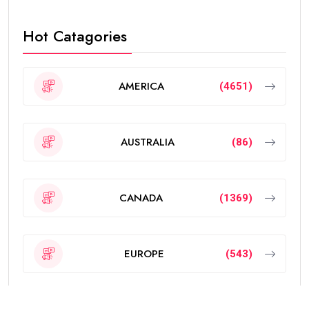
Hot Catagories
AMERICA
(4651)
AUSTRALIA
(86)
CANADA
(1369)
EUROPE
(543)