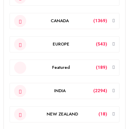
CANADA
(1369)
EUROPE
(543)
Featured
(189)
INDIA
(2294)
NEW ZEALAND
(18)