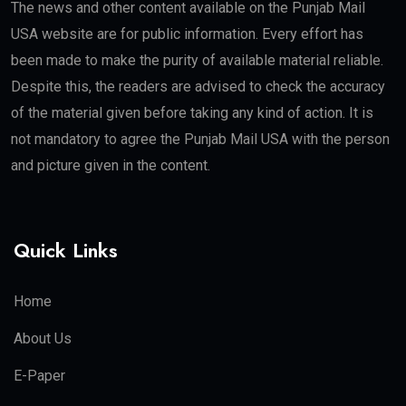
The news and other content available on the Punjab Mail
USA website are for public information. Every effort has
been made to make the purity of available material reliable.
Despite this, the readers are advised to check the accuracy
of the material given before taking any kind of action. It is
not mandatory to agree the Punjab Mail USA with the person
and picture given in the content.
Quick Links
Home
About Us
E-Paper