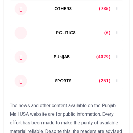
OTHERS
(785)
POLITICS
(6)
PUNJAB
(4329)
SPORTS
(251)
The news and other content available on the Punjab
Mail USA website are for public information. Every
effort has been made to make the purity of available
material reliable. Despite this, the readers are advised