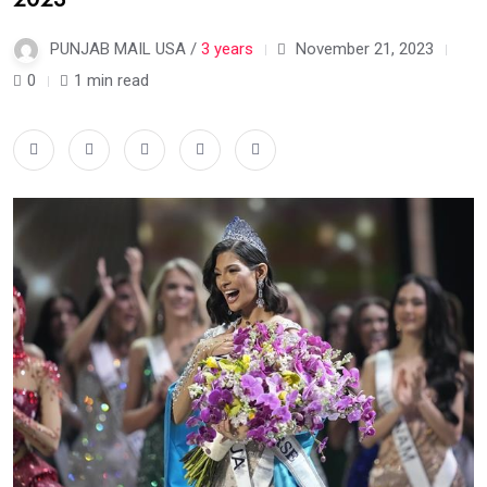
PUNJAB MAIL USA /
3 years
November 21, 2023
0
1 min read