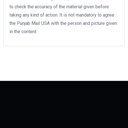
to check the accuracy of the material given before
taking any kind of action. It is not mandatory to agree
the Punjab Mail USA with the person and picture given
in the content.