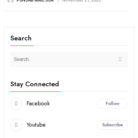
Search
Stay Connected
Facebook
Follow
Youtube
Subscribe