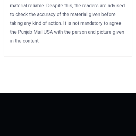
material reliable. Despite this, the readers are advised
to check the accuracy of the material given before
taking any kind of action. It is not mandatory to agree
the Punjab Mail USA with the person and picture given
in the content.