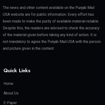
The news and other content available on the Punjab Mail
USA website are for public information. Every effort has
been made to make the purity of available material reliable.
Despite this, the readers are advised to check the accuracy
of the material given before taking any kind of action. It is
not mandatory to agree the Punjab Mail USA with the person
and picture given in the content.
Quick Links
Home
About Us
E-Paper