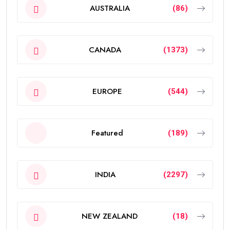
AUSTRALIA
(86)
CANADA
(1373)
EUROPE
(544)
Featured
(189)
INDIA
(2297)
NEW ZEALAND
(18)