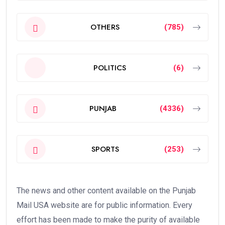
OTHERS
(785)
POLITICS
(6)
PUNJAB
(4336)
SPORTS
(253)
The news and other content available on the Punjab
Mail USA website are for public information. Every
effort has been made to make the purity of available