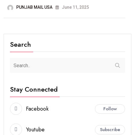
PUNJAB MAIL USA
June 11, 2025
Search
Stay Connected
Facebook
Follow
Youtube
Subscribe