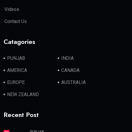
Videos
Contact Us
Catagories
PUNJAB
INDIA
AMERICA
CANADA
EUROPE
AUSTRALIA
NEW ZEALAND
Recent Post
PUNJAB