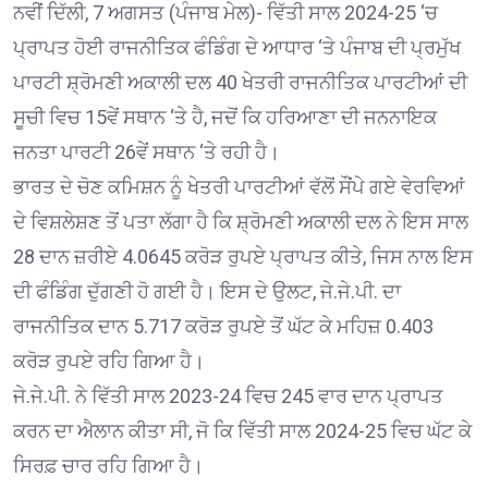
ਨਵੀਂ ਦਿੱਲੀ, 7 ਅਗਸਤ (ਪੰਜਾਬ ਮੇਲ)- ਵਿੱਤੀ ਸਾਲ 2024-25 ‘ਚ
ਪ੍ਰਾਪਤ ਹੋਈ ਰਾਜਨੀਤਿਕ ਫੰਡਿੰਗ ਦੇ ਆਧਾਰ ‘ਤੇ ਪੰਜਾਬ ਦੀ ਪ੍ਰਮੁੱਖ
ਪਾਰਟੀ ਸ਼੍ਰੋਮਣੀ ਅਕਾਲੀ ਦਲ 40 ਖੇਤਰੀ ਰਾਜਨੀਤਿਕ ਪਾਰਟੀਆਂ ਦੀ
ਸੂਚੀ ਵਿਚ 15ਵੇਂ ਸਥਾਨ ‘ਤੇ ਹੈ, ਜਦੋਂ ਕਿ ਹਰਿਆਣਾ ਦੀ ਜਨਨਾਇਕ
ਜਨਤਾ ਪਾਰਟੀ 26ਵੇਂ ਸਥਾਨ ‘ਤੇ ਰਹੀ ਹੈ।
ਭਾਰਤ ਦੇ ਚੋਣ ਕਮਿਸ਼ਨ ਨੂੰ ਖੇਤਰੀ ਪਾਰਟੀਆਂ ਵੱਲੋਂ ਸੌਂਪੇ ਗਏ ਵੇਰਵਿਆਂ
ਦੇ ਵਿਸ਼ਲੇਸ਼ਣ ਤੋਂ ਪਤਾ ਲੱਗਾ ਹੈ ਕਿ ਸ਼੍ਰੋਮਣੀ ਅਕਾਲੀ ਦਲ ਨੇ ਇਸ ਸਾਲ
28 ਦਾਨ ਜ਼ਰੀਏ 4.0645 ਕਰੋੜ ਰੁਪਏ ਪ੍ਰਾਪਤ ਕੀਤੇ, ਜਿਸ ਨਾਲ ਇਸ
ਦੀ ਫੰਡਿੰਗ ਦੁੱਗਣੀ ਹੋ ਗਈ ਹੈ। ਇਸ ਦੇ ਉਲਟ, ਜੇ.ਜੇ.ਪੀ. ਦਾ
ਰਾਜਨੀਤਿਕ ਦਾਨ 5.717 ਕਰੋੜ ਰੁਪਏ ਤੋਂ ਘੱਟ ਕੇ ਮਹਿਜ਼ 0.403
ਕਰੋੜ ਰੁਪਏ ਰਹਿ ਗਿਆ ਹੈ।
ਜੇ.ਜੇ.ਪੀ. ਨੇ ਵਿੱਤੀ ਸਾਲ 2023-24 ਵਿਚ 245 ਵਾਰ ਦਾਨ ਪ੍ਰਾਪਤ
ਕਰਨ ਦਾ ਐਲਾਨ ਕੀਤਾ ਸੀ, ਜੋ ਕਿ ਵਿੱਤੀ ਸਾਲ 2024-25 ਵਿਚ ਘੱਟ ਕੇ
ਸਿਰਫ਼ ਚਾਰ ਰਹਿ ਗਿਆ ਹੈ।