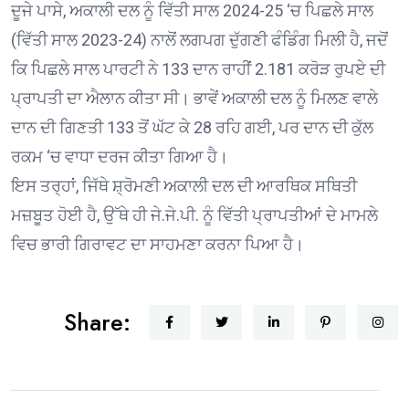
ਦੂਜੇ ਪਾਸੇ, ਅਕਾਲੀ ਦਲ ਨੂੰ ਵਿੱਤੀ ਸਾਲ 2024-25 ‘ਚ ਪਿਛਲੇ ਸਾਲ
(ਵਿੱਤੀ ਸਾਲ 2023-24) ਨਾਲੋਂ ਲਗਪਗ ਦੁੱਗਣੀ ਫੰਡਿੰਗ ਮਿਲੀ ਹੈ, ਜਦੋਂ
ਕਿ ਪਿਛਲੇ ਸਾਲ ਪਾਰਟੀ ਨੇ 133 ਦਾਨ ਰਾਹੀਂ 2.181 ਕਰੋੜ ਰੁਪਏ ਦੀ
ਪ੍ਰਾਪਤੀ ਦਾ ਐਲਾਨ ਕੀਤਾ ਸੀ। ਭਾਵੇਂ ਅਕਾਲੀ ਦਲ ਨੂੰ ਮਿਲਣ ਵਾਲੇ
ਦਾਨ ਦੀ ਗਿਣਤੀ 133 ਤੋਂ ਘੱਟ ਕੇ 28 ਰਹਿ ਗਈ, ਪਰ ਦਾਨ ਦੀ ਕੁੱਲ
ਰਕਮ ‘ਚ ਵਾਧਾ ਦਰਜ ਕੀਤਾ ਗਿਆ ਹੈ।
ਇਸ ਤਰ੍ਹਾਂ, ਜਿੱਥੇ ਸ਼੍ਰੋਮਣੀ ਅਕਾਲੀ ਦਲ ਦੀ ਆਰਥਿਕ ਸਥਿਤੀ
ਮਜ਼ਬੂਤ ਹੋਈ ਹੈ, ਉੱਥੇ ਹੀ ਜੇ.ਜੇ.ਪੀ. ਨੂੰ ਵਿੱਤੀ ਪ੍ਰਾਪਤੀਆਂ ਦੇ ਮਾਮਲੇ
ਵਿਚ ਭਾਰੀ ਗਿਰਾਵਟ ਦਾ ਸਾਹਮਣਾ ਕਰਨਾ ਪਿਆ ਹੈ।
Share: