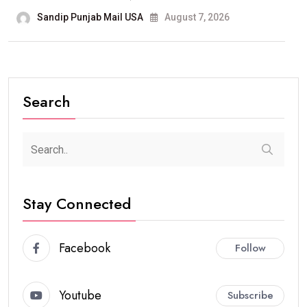
Sandip Punjab Mail USA
August 7, 2026
Search
Stay Connected
Facebook
Follow
Youtube
Subscribe