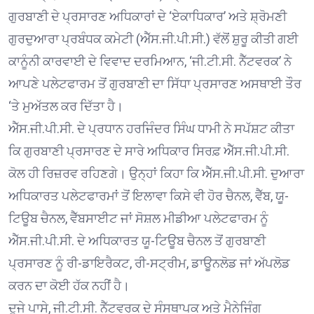
ਗੁਰਬਾਣੀ ਦੇ ਪ੍ਰਸਾਰਣ ਅਧਿਕਾਰਾਂ ਦੇ ‘ਏਕਾਧਿਕਾਰ’ ਅਤੇ ਸ਼੍ਰੋਮਣੀ
ਗੁਰਦੁਆਰਾ ਪ੍ਰਬੰਧਕ ਕਮੇਟੀ (ਐੱਸ.ਜੀ.ਪੀ.ਸੀ.) ਵੱਲੋਂ ਸ਼ੁਰੂ ਕੀਤੀ ਗਈ
ਕਾਨੂੰਨੀ ਕਾਰਵਾਈ ਦੇ ਵਿਵਾਦ ਦਰਮਿਆਨ, ‘ਜੀ.ਟੀ.ਸੀ. ਨੈੱਟਵਰਕ’ ਨੇ
ਆਪਣੇ ਪਲੇਟਫਾਰਮ ਤੋਂ ਗੁਰਬਾਣੀ ਦਾ ਸਿੱਧਾ ਪ੍ਰਸਾਰਣ ਅਸਥਾਈ ਤੌਰ
‘ਤੇ ਮੁਅੱਤਲ ਕਰ ਦਿੱਤਾ ਹੈ।
ਐੱਸ.ਜੀ.ਪੀ.ਸੀ. ਦੇ ਪ੍ਰਧਾਨ ਹਰਜਿੰਦਰ ਸਿੰਘ ਧਾਮੀ ਨੇ ਸਪੱਸ਼ਟ ਕੀਤਾ
ਕਿ ਗੁਰਬਾਣੀ ਪ੍ਰਸਾਰਣ ਦੇ ਸਾਰੇ ਅਧਿਕਾਰ ਸਿਰਫ਼ ਐੱਸ.ਜੀ.ਪੀ.ਸੀ.
ਕੋਲ ਹੀ ਰਿਜ਼ਰਵ ਰਹਿਣਗੇ। ਉਨ੍ਹਾਂ ਕਿਹਾ ਕਿ ਐੱਸ.ਜੀ.ਪੀ.ਸੀ. ਦੁਆਰਾ
ਅਧਿਕਾਰਤ ਪਲੇਟਫਾਰਮਾਂ ਤੋਂ ਇਲਾਵਾ ਕਿਸੇ ਵੀ ਹੋਰ ਚੈਨਲ, ਵੈੱਬ, ਯੂ-
ਟਿਊਬ ਚੈਨਲ, ਵੈੱਬਸਾਈਟ ਜਾਂ ਸੋਸ਼ਲ ਮੀਡੀਆ ਪਲੇਟਫਾਰਮ ਨੂੰ
ਐੱਸ.ਜੀ.ਪੀ.ਸੀ. ਦੇ ਅਧਿਕਾਰਤ ਯੂ-ਟਿਊਬ ਚੈਨਲ ਤੋਂ ਗੁਰਬਾਣੀ
ਪ੍ਰਸਾਰਣ ਨੂੰ ਰੀ-ਡਾਇਰੈਕਟ, ਰੀ-ਸਟ੍ਰੀਮ, ਡਾਊਨਲੋਡ ਜਾਂ ਅੱਪਲੋਡ
ਕਰਨ ਦਾ ਕੋਈ ਹੱਕ ਨਹੀਂ ਹੈ।
ਦੂਜੇ ਪਾਸੇ, ਜੀ.ਟੀ.ਸੀ. ਨੈੱਟਵਰਕ ਦੇ ਸੰਸਥਾਪਕ ਅਤੇ ਮੈਨੇਜਿੰਗ