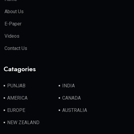
About Us
E-Paper
Videos
Contact Us
Catagories
PUNJAB
INDIA
AMERICA
CANADA
EUROPE
AUSTRALIA
NEW ZEALAND