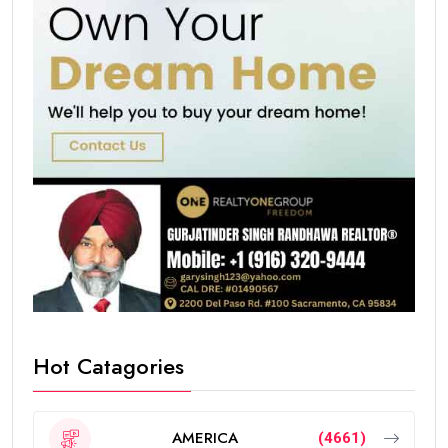
Hot Catagories
AMERICA
(4661)