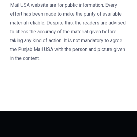
Mail USA website are for public information. Every
effort has been made to make the purity of available
material reliable. Despite this, the readers are advised
to check the accuracy of the material given before
taking any kind of action. It is not mandatory to agree
the Punjab Mail USA with the person and picture given
in the content.