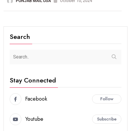
PUNJAB MAIL USA
October 10, 2024
Search
Stay Connected
Facebook
Follow
Youtube
Subscribe