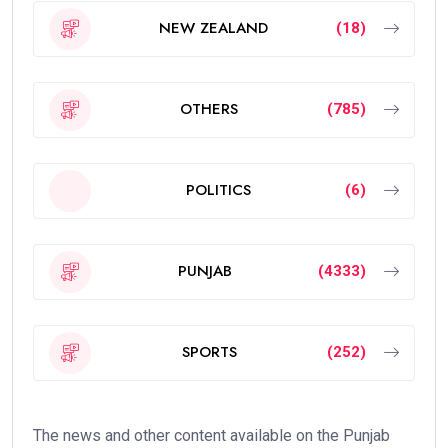
NEW ZEALAND
(18)
OTHERS
(785)
POLITICS
(6)
PUNJAB
(4333)
SPORTS
(252)
The news and other content available on the Punjab