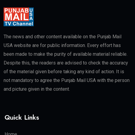
The news and other content available on the Punjab Mail
USA website are for public information. Every effort has
been made to make the purity of available material reliable.
Despite this, the readers are advised to check the accuracy
of the material given before taking any kind of action. It is
not mandatory to agree the Punjab Mail USA with the person
and picture given in the content.
Quick Links
Home