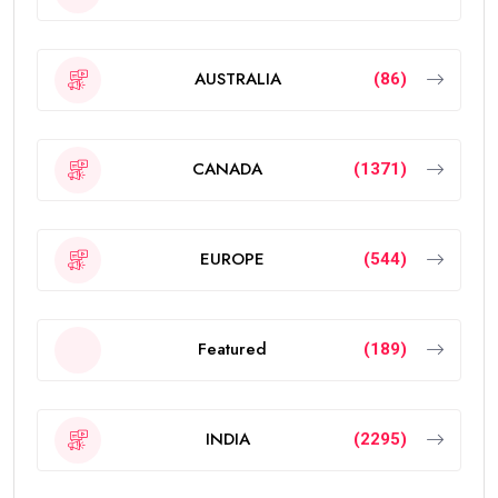
AUSTRALIA
(86)
CANADA
(1371)
EUROPE
(544)
Featured
(189)
INDIA
(2295)