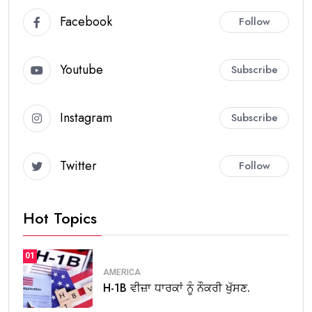
Facebook
Follow
Youtube
Subscribe
Instagram
Subscribe
Twitter
Follow
Hot Topics
01
AMERICA
H-1B ਵੀਜ਼ਾ ਧਾਰਕਾਂ ਨੂੰ ਨੌਕਰੀ ਖੁੱਸਣ.