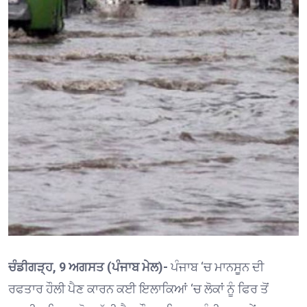
ਚੰਡੀਗੜ੍ਹ, 9 ਅਗਸਤ (ਪੰਜਾਬ ਮੇਲ)-
ਪੰਜਾਬ ‘ਚ ਮਾਨਸੂਨ ਦੀ
ਰਫਤਾਰ ਹੌਲੀ ਪੈਣ ਕਾਰਨ ਕਈ ਇਲਾਕਿਆਂ ‘ਚ ਲੋਕਾਂ ਨੂੰ ਫਿਰ ਤੋਂ