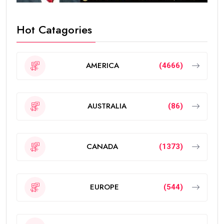
Hot Catagories
AMERICA
(4666)
AUSTRALIA
(86)
CANADA
(1373)
EUROPE
(544)