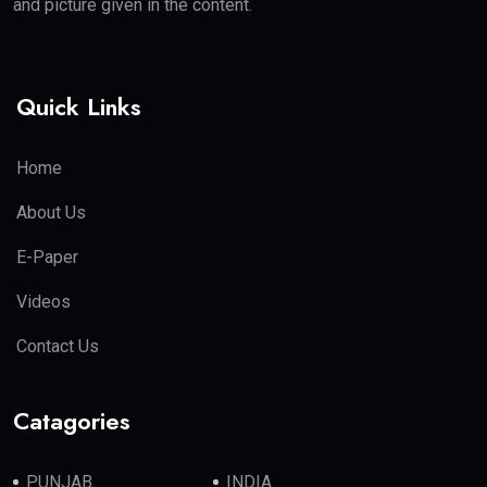
and picture given in the content.
Quick Links
Home
About Us
E-Paper
Videos
Contact Us
Catagories
PUNJAB
INDIA