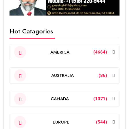
Hot Catagories
AMERICA
(4664)
AUSTRALIA
(86)
CANADA
(1371)
EUROPE
(544)