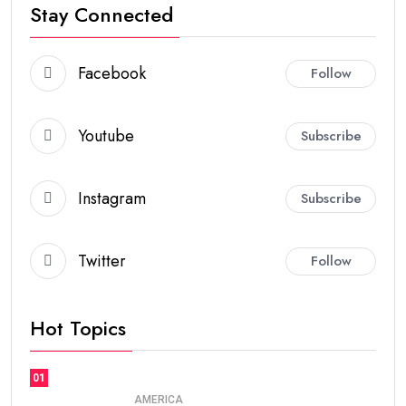
Stay Connected
Facebook
Follow
Youtube
Subscribe
Instagram
Subscribe
Twitter
Follow
Hot Topics
01
AMERICA