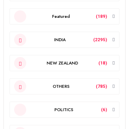
Featured
(189)
INDIA
(2295)
NEW ZEALAND
(18)
OTHERS
(785)
POLITICS
(6)