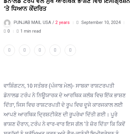
ਡੋਨਾਲਡ ਟਰੰਪ ਵੱਲੋਂ ਮੁੱਖ ਆਰਥਿਕ ਭਾਸ਼ਣ ਵਿਚ ਇਮੀਗ੍ਰੇਸ਼ਨ
‘ਤੇ ਧਿਆਨ ਕੇਂਦਰਿਤ
PUNJAB MAIL USA /
2 years
September 10, 2024
0
1 min read
ਵਾਸ਼ਿੰਗਟਨ, 10 ਸਤੰਬਰ (ਪੰਜਾਬ ਮੇਲ)- ਸਾਬਕਾ ਰਾਸ਼ਟਰਪਤੀ
ਡੋਨਾਲਡ ਟਰੰਪ ਨੇ ਨਿਊਯਾਰਕ ਦੇ ਆਰਥਿਕ ਕਲੱਬ ਵਿਚ ਇੱਕ ਭਾਸ਼ਣ
ਦਿੱਤਾ, ਜਿਸ ਵਿਚ ਰਾਸ਼ਟਰਪਤੀ ਦੇ ਰੂਪ ਵਿਚ ਦੂਜੇ ਕਾਰਜਕਾਲ ਲਈ
ਆਪਣੇ ਆਰਥਿਕ ਦ੍ਰਿਸ਼ਟੀਕੋਣ ਦੀ ਰੂਪਰੇਖਾ ਦਿੱਤੀ ਗਈ। ਪੂਰੇ
ਭਾਸ਼ਣ ਦੌਰਾਨ, ਟਰੰਪ ਨੇ ਵਾਰ-ਵਾਰ ਇਸ ਗੱਲ ‘ਤੇ ਜ਼ੋਰ ਦਿੱਤਾ ਕਿ ਕਿਵੇਂ
ਸਰਹੱਦਾਂ ਨੂੰ ਸੁਰੱਖਿਅਤ ਕਰਨ ਅਤੇ ਗੈਰ-ਕਾਨੂੰਨੀ ਇਮੀਗ੍ਰੇਸ਼ਨ ਨੂੰ