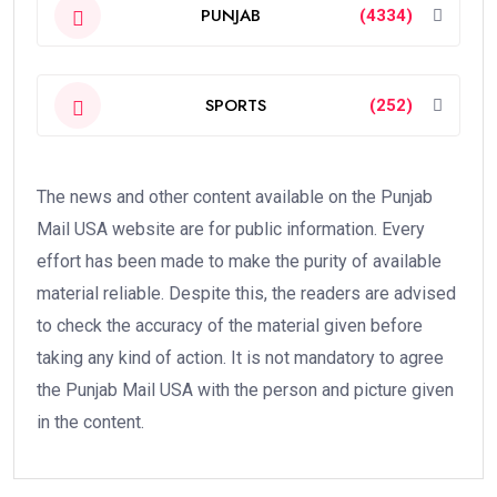
PUNJAB
(4334)
SPORTS
(252)
The news and other content available on the Punjab
Mail USA website are for public information. Every
effort has been made to make the purity of available
material reliable. Despite this, the readers are advised
to check the accuracy of the material given before
taking any kind of action. It is not mandatory to agree
the Punjab Mail USA with the person and picture given
in the content.