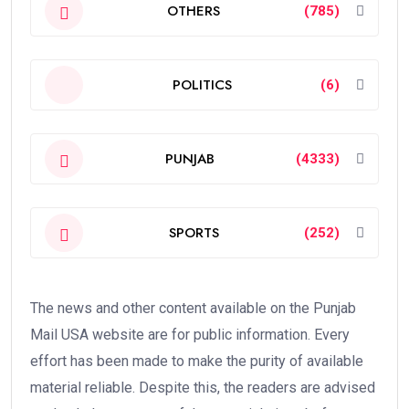
OTHERS
(785)
POLITICS
(6)
PUNJAB
(4333)
SPORTS
(252)
The news and other content available on the Punjab
Mail USA website are for public information. Every
effort has been made to make the purity of available
material reliable. Despite this, the readers are advised