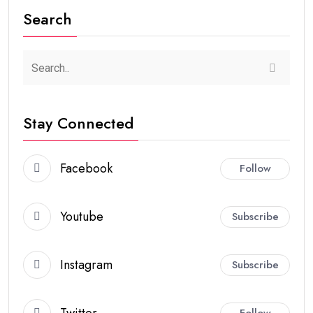
Search
Stay Connected
Facebook
Follow
Youtube
Subscribe
Instagram
Subscribe
Twitter
Follow