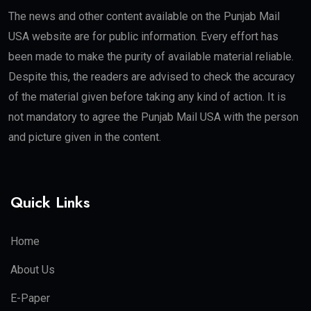
The news and other content available on the Punjab Mail
USA website are for public information. Every effort has
been made to make the purity of available material reliable.
Despite this, the readers are advised to check the accuracy
of the material given before taking any kind of action. It is
not mandatory to agree the Punjab Mail USA with the person
and picture given in the content.
Quick Links
Home
About Us
E-Paper