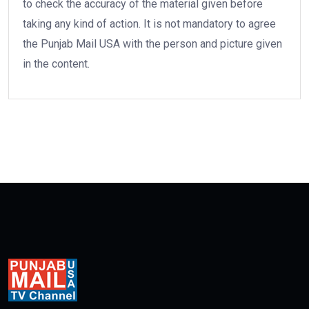
to check the accuracy of the material given before
taking any kind of action. It is not mandatory to agree
the Punjab Mail USA with the person and picture given
in the content.