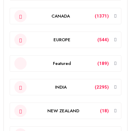
CANADA
(1371)
EUROPE
(544)
Featured
(189)
INDIA
(2295)
NEW ZEALAND
(18)