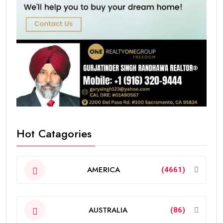
Hot Catagories
AMERICA
(4661)
AUSTRALIA
(86)