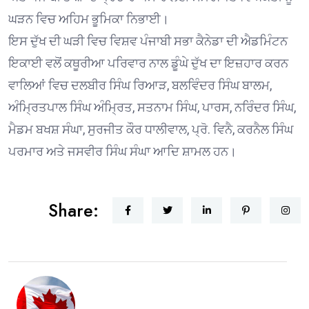
ਘੜਨ ਵਿਚ ਅਹਿਮ ਭੂਮਿਕਾ ਨਿਭਾਈ।
ਇਸ ਦੁੱਖ ਦੀ ਘੜੀ ਵਿਚ ਵਿਸ਼ਵ ਪੰਜਾਬੀ ਸਭਾ ਕੈਨੇਡਾ ਦੀ ਐਡਮਿੰਟਨ
ਇਕਾਈ ਵਲੋਂ ਕਥੂਰੀਆ ਪਰਿਵਾਰ ਨਾਲ ਡੂੰਘੇ ਦੁੱਖ ਦਾ ਇਜ਼ਹਾਰ ਕਰਨ
ਵਾਲਿਆਂ ਵਿਚ ਦਲਬੀਰ ਸਿੰਘ ਰਿਆੜ, ਬਲਵਿੰਦਰ ਸਿੰਘ ਬਾਲਮ,
ਅੰਮ੍ਰਿਤਪਾਲ ਸਿੰਘ ਅੰਮ੍ਰਿਤ, ਸਤਨਾਮ ਸਿੰਘ, ਪਾਰਸ, ਨਰਿੰਦਰ ਸਿੰਘ,
ਮੈਡਮ ਬਖਸ਼ ਸੰਘਾ, ਸੁਰਜੀਤ ਕੌਰ ਧਾਲੀਵਾਲ, ਪ੍ਰੋ. ਵਿਨੈ, ਕਰਨੈਲ ਸਿੰਘ
ਪਰਮਾਰ ਅਤੇ ਜਸਵੀਰ ਸਿੰਘ ਸੰਘਾ ਆਦਿ ਸ਼ਾਮਲ ਹਨ।
Share: