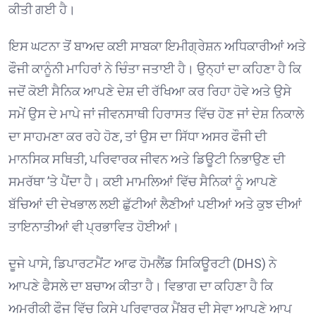
ਕੀਤੀ ਗਈ ਹੈ। ⁠
ਇਸ ਘਟਨਾ ਤੋਂ ਬਾਅਦ ਕਈ ਸਾਬਕਾ ਇਮੀਗ੍ਰੇਸ਼ਨ ਅਧਿਕਾਰੀਆਂ ਅਤੇ
ਫੌਜੀ ਕਾਨੂੰਨੀ ਮਾਹਿਰਾਂ ਨੇ ਚਿੰਤਾ ਜਤਾਈ ਹੈ। ਉਨ੍ਹਾਂ ਦਾ ਕਹਿਣਾ ਹੈ ਕਿ
ਜਦੋਂ ਕੋਈ ਸੈਨਿਕ ਆਪਣੇ ਦੇਸ਼ ਦੀ ਰੱਖਿਆ ਕਰ ਰਿਹਾ ਹੋਵੇ ਅਤੇ ਉਸੇ
ਸਮੇਂ ਉਸ ਦੇ ਮਾਪੇ ਜਾਂ ਜੀਵਨਸਾਥੀ ਹਿਰਾਸਤ ਵਿੱਚ ਹੋਣ ਜਾਂ ਦੇਸ਼ ਨਿਕਾਲੇ
ਦਾ ਸਾਹਮਣਾ ਕਰ ਰਹੇ ਹੋਣ, ਤਾਂ ਉਸ ਦਾ ਸਿੱਧਾ ਅਸਰ ਫੌਜੀ ਦੀ
ਮਾਨਸਿਕ ਸਥਿਤੀ, ਪਰਿਵਾਰਕ ਜੀਵਨ ਅਤੇ ਡਿਊਟੀ ਨਿਭਾਉਣ ਦੀ
ਸਮਰੱਥਾ ’ਤੇ ਪੈਂਦਾ ਹੈ। ਕਈ ਮਾਮਲਿਆਂ ਵਿੱਚ ਸੈਨਿਕਾਂ ਨੂੰ ਆਪਣੇ
ਬੱਚਿਆਂ ਦੀ ਦੇਖਭਾਲ ਲਈ ਛੁੱਟੀਆਂ ਲੈਣੀਆਂ ਪਈਆਂ ਅਤੇ ਕੁਝ ਦੀਆਂ
ਤਾਇਨਾਤੀਆਂ ਵੀ ਪ੍ਰਭਾਵਿਤ ਹੋਈਆਂ। ⁠
ਦੂਜੇ ਪਾਸੇ, ਡਿਪਾਰਟਮੈਂਟ ਆਫ ਹੋਮਲੈਂਡ ਸਿਕਿਊਰਟੀ (DHS) ਨੇ
ਆਪਣੇ ਫੈਸਲੇ ਦਾ ਬਚਾਅ ਕੀਤਾ ਹੈ। ਵਿਭਾਗ ਦਾ ਕਹਿਣਾ ਹੈ ਕਿ
ਅਮਰੀਕੀ ਫੌਜ ਵਿੱਚ ਕਿਸੇ ਪਰਿਵਾਰਕ ਮੈਂਬਰ ਦੀ ਸੇਵਾ ਆਪਣੇ ਆਪ