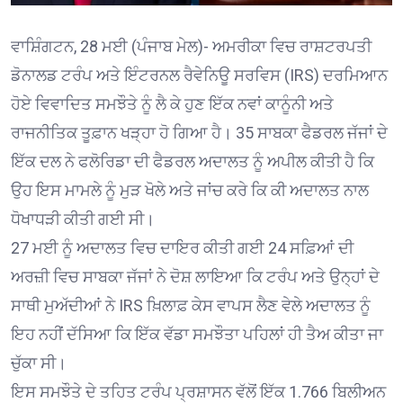
ਵਾਸ਼ਿੰਗਟਨ, 28 ਮਈ (ਪੰਜਾਬ ਮੇਲ)- ਅਮਰੀਕਾ ਵਿਚ ਰਾਸ਼ਟਰਪਤੀ
ਡੋਨਾਲਡ ਟਰੰਪ ਅਤੇ ਇੰਟਰਨਲ ਰੈਵੇਨਿਊ ਸਰਵਿਸ (IRS) ਦਰਮਿਆਨ
ਹੋਏ ਵਿਵਾਦਿਤ ਸਮਝੌਤੇ ਨੂੰ ਲੈ ਕੇ ਹੁਣ ਇੱਕ ਨਵਾਂ ਕਾਨੂੰਨੀ ਅਤੇ
ਰਾਜਨੀਤਿਕ ਤੂਫ਼ਾਨ ਖੜ੍ਹਾ ਹੋ ਗਿਆ ਹੈ। 35 ਸਾਬਕਾ ਫੈਡਰਲ ਜੱਜਾਂ ਦੇ
ਇੱਕ ਦਲ ਨੇ ਫਲੋਰਿਡਾ ਦੀ ਫੈਡਰਲ ਅਦਾਲਤ ਨੂੰ ਅਪੀਲ ਕੀਤੀ ਹੈ ਕਿ
ਉਹ ਇਸ ਮਾਮਲੇ ਨੂੰ ਮੁੜ ਖੋਲੇ ਅਤੇ ਜਾਂਚ ਕਰੇ ਕਿ ਕੀ ਅਦਾਲਤ ਨਾਲ
ਧੋਖਾਧੜੀ ਕੀਤੀ ਗਈ ਸੀ।
27 ਮਈ ਨੂੰ ਅਦਾਲਤ ਵਿਚ ਦਾਇਰ ਕੀਤੀ ਗਈ 24 ਸਫ਼ਿਆਂ ਦੀ
ਅਰਜ਼ੀ ਵਿਚ ਸਾਬਕਾ ਜੱਜਾਂ ਨੇ ਦੋਸ਼ ਲਾਇਆ ਕਿ ਟਰੰਪ ਅਤੇ ਉਨ੍ਹਾਂ ਦੇ
ਸਾਥੀ ਮੁਅੱਦੀਆਂ ਨੇ IRS ਖ਼ਿਲਾਫ਼ ਕੇਸ ਵਾਪਸ ਲੈਣ ਵੇਲੇ ਅਦਾਲਤ ਨੂੰ
ਇਹ ਨਹੀਂ ਦੱਸਿਆ ਕਿ ਇੱਕ ਵੱਡਾ ਸਮਝੌਤਾ ਪਹਿਲਾਂ ਹੀ ਤੈਅ ਕੀਤਾ ਜਾ
ਚੁੱਕਾ ਸੀ।
ਇਸ ਸਮਝੌਤੇ ਦੇ ਤਹਿਤ ਟਰੰਪ ਪ੍ਰਸ਼ਾਸਨ ਵੱਲੋਂ ਇੱਕ 1.766 ਬਿਲੀਅਨ