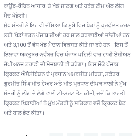
ਰਾਊਂਡ-ਰੌਬਿਨ ਆਧਾਰ ‘ਤੇ ਖੇਡੇ ਜਾਣਗੇ ਅਤੇ ਹਰੇਕ ਟੀਮ ਅੱਠ ਲੀਗ
ਮੈਚ ਖੇਡੇਗੀ।
ਮੁੱਖ ਮੰਤਰੀ ਨੇ ਇਹ ਵੀ ਦੱਸਿਆ ਕਿ ਸੂਬੇ ਵਿਚ ਖੇਡਾਂ ਨੂੰ ਪ੍ਰਫੁੱਲਤ ਕਰਨ
ਲਈ ‘ਖੇਡਾਂ ਵਤਨ ਪੰਜਾਬ ਦੀਆਂ’ ਹਰ ਸਾਲ ਕਰਵਾਈਆਂ ਜਾਂਦੀਆਂ ਹਨ
ਅਤੇ 3,100 ਤੋਂ ਵੱਧ ਖੇਡ ਮੈਦਾਨ ਵਿਕਸਤ ਕੀਤੇ ਜਾ ਰਹੇ ਹਨ। ਇਸ ਤੋਂ
ਇਲਾਵਾ ਅਕਤੂਬਰ-ਨਵੰਬਰ ਵਿਚ ਪੰਜਾਬ ਪਹਿਲੀ ਵਾਰ ਹਾਕੀ ਏਸ਼ੀਅਨ
ਚੈਂਪੀਅਨਜ਼ ਟਰਾਫੀ ਦੀ ਮੇਜ਼ਬਾਨੀ ਵੀ ਕਰੇਗਾ। ਇਸ ਮੌਕੇ ਪੰਜਾਬ
ਕ੍ਰਿਕਟ ਐਸੋਸੀਏਸ਼ਨ ਦੇ ਪ੍ਰਧਾਨ ਅਮਰਜੀਤ ਮਹਿਤਾ, ਸਕੱਤਰ
ਗੁਰਮੀਤ ਸਿੰਘ ਮੀਤ ਹੇਅਰ ਅਤੇ ਮੀਤ ਪ੍ਰਧਾਨ ਦੀਪਕ ਬਾਲੀ ਨੇ ਮੁੱਖ
ਮੰਤਰੀ ਨੂੰ ਲੀਗ ਦੇ ਲੋਗੋ ਵਾਲੀ ਟੀ-ਸ਼ਰਟ ਭੇਟ ਕੀਤੀ, ਜਦੋਂ ਕਿ ਭਾਰਤੀ
ਕ੍ਰਿਕਟ ਖਿਡਾਰੀਆਂ ਨੇ ਮੁੱਖ ਮੰਤਰੀ ਨੂੰ ਸਤਿਕਾਰ ਵਜੋਂ ਕ੍ਰਿਕਟ ਬੈਟ
ਅਤੇ ਬਾਲ ਭੇਟ ਕੀਤਾ।