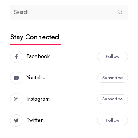
Stay Connected
Facebook
Follow
Youtube
Subscribe
Instagram
Subscribe
Twitter
Follow