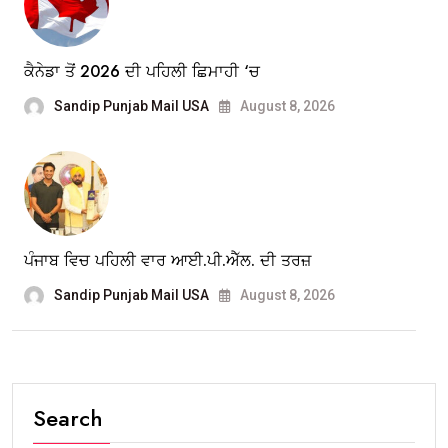
ਕੈਨੇਡਾ ਤੋਂ 2026 ਦੀ ਪਹਿਲੀ ਛਿਮਾਹੀ ‘ਚ
Sandip Punjab Mail USA
August 8, 2026
ਪੰਜਾਬ ਵਿਚ ਪਹਿਲੀ ਵਾਰ ਆਈ.ਪੀ.ਐੱਲ. ਦੀ ਤਰਜ਼
Sandip Punjab Mail USA
August 8, 2026
Search