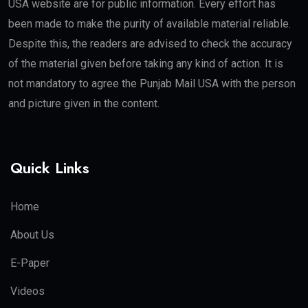
USA website are for public information. Every effort has
been made to make the purity of available material reliable.
Despite this, the readers are advised to check the accuracy
of the material given before taking any kind of action. It is
not mandatory to agree the Punjab Mail USA with the person
and picture given in the content.
Quick Links
Home
About Us
E-Paper
Videos