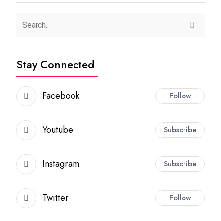
Stay Connected
Facebook
Follow
Youtube
Subscribe
Instagram
Subscribe
Twitter
Follow