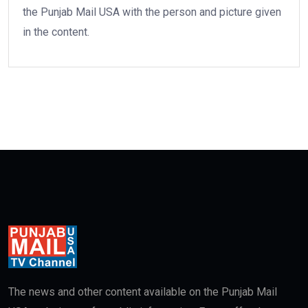
the Punjab Mail USA with the person and picture given
in the content.
The news and other content available on the Punjab Mail