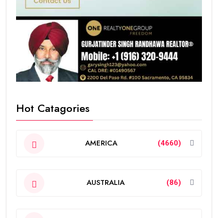
Hot Catagories
AMERICA
(4660)
AUSTRALIA
(86)