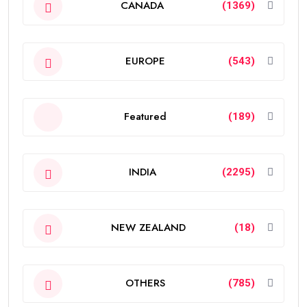
CANADA
(1369)
EUROPE
(543)
Featured
(189)
INDIA
(2295)
NEW ZEALAND
(18)
OTHERS
(785)