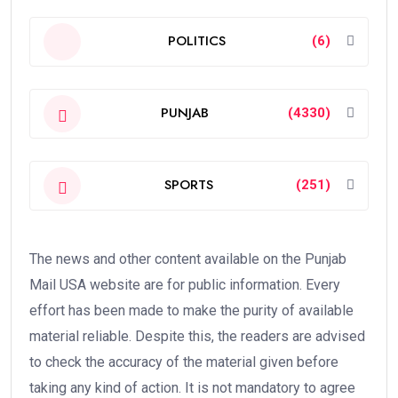
POLITICS
(6)
PUNJAB
(4330)
SPORTS
(251)
The news and other content available on the Punjab
Mail USA website are for public information. Every
effort has been made to make the purity of available
material reliable. Despite this, the readers are advised
to check the accuracy of the material given before
taking any kind of action. It is not mandatory to agree