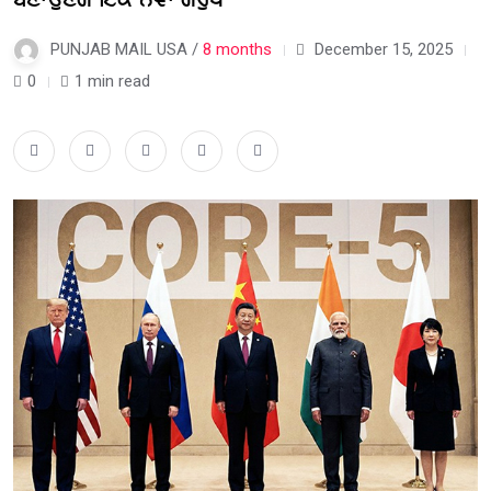
PUNJAB MAIL USA /
8 months
December 15, 2025
0
1 min read