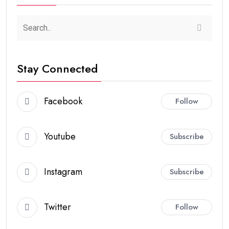
Stay Connected
Facebook
Follow
Youtube
Subscribe
Instagram
Subscribe
Twitter
Follow