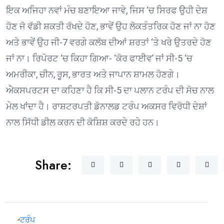
ਇਕ ਅਜਿਹਾ ਨਵਾਂ ਮੰਚ ਬਣਾਇਆ ਜਾਵੇ, ਜਿਸ ‘ਚ ਸਿਰਫ ਉਹੀ ਦੇਸ਼
ਹੋਣ ਜੋ ਵੱਡੀ ਸ਼ਕਤੀ ਰੱਖਦੇ ਹੋਣ, ਭਾਵੇਂ ਉਹ ਲੋਕਤੰਤਰਿਕ ਹੋਣ ਜਾਂ ਨਾ ਹੋਣ
ਅਤੇ ਭਾਵੇਂ ਉਹ ਜੀ-7 ਵਰਗੇ ਕਲੱਬ ਦੀਆਂ ਸ਼ਰਤਾਂ ‘ਤੇ ਖਰੇ ਉਤਰਦੇ ਹੋਣ
ਜਾਂ ਨਾ। ਰਿਪੋਰਟ ‘ਚ ਕਿਹਾ ਗਿਆ- ‘ਕੋਰ ਫਾਈਵ’ ਜਾਂ ਸੀ-5 ‘ਚ
ਅਮਰੀਕਾ, ਚੀਨ, ਰੂਸ, ਭਾਰਤ ਅਤੇ ਜਾਪਾਨ ਸ਼ਾਮਲ ਹੋਣਗੇ।
ਐਕਸਪਰਟਸ ਦਾ ਕਹਿਣਾ ਹੈ ਕਿ ਸੀ-5 ਦਾ ਪਲਾਨ ਟਰੰਪ ਦੀ ਸੋਚ ਨਾਲ
ਮੇਲ ਖਾਂਦਾ ਹੈ। ਰਾਸ਼ਟਰਪਤੀ ਡੋਨਾਲਡ ਟਰੰਪ ਅਕਸਰ ਵਿਰੋਧੀ ਦੇਸ਼ਾਂ
ਨਾਲ ਸਿੱਧੀ ਡੀਲ ਕਰਨ ਦੀ ਕੋਸ਼ਿਸ਼ ਕਰਦੇ ਰਹੇ ਹਨ।
Share: