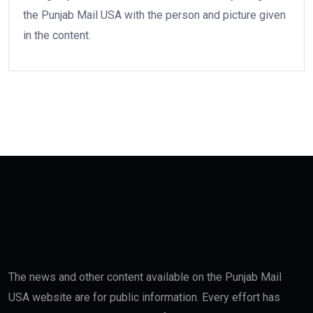
the Punjab Mail USA with the person and picture given
in the content.
The news and other content available on the Punjab Mail
USA website are for public information. Every effort has