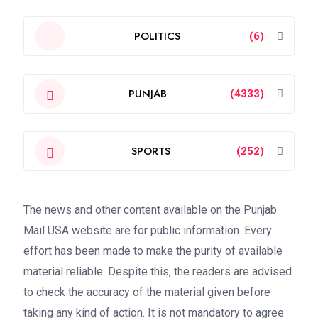
POLITICS
(6)
PUNJAB
(4333)
SPORTS
(252)
The news and other content available on the Punjab
Mail USA website are for public information. Every
effort has been made to make the purity of available
material reliable. Despite this, the readers are advised
to check the accuracy of the material given before
taking any kind of action. It is not mandatory to agree