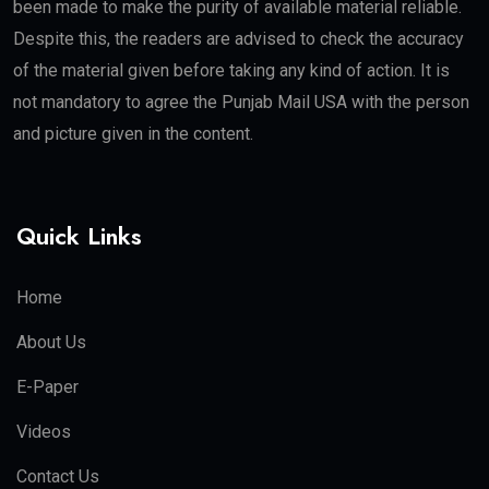
been made to make the purity of available material reliable.
Despite this, the readers are advised to check the accuracy
of the material given before taking any kind of action. It is
not mandatory to agree the Punjab Mail USA with the person
and picture given in the content.
Quick Links
Home
About Us
E-Paper
Videos
Contact Us