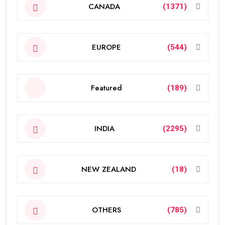
CANADA
(1371)
EUROPE
(544)
Featured
(189)
INDIA
(2295)
NEW ZEALAND
(18)
OTHERS
(785)