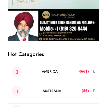
Hot Catagories
AMERICA
(4661)
AUSTRALIA
(86)