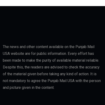
The news and other content available on the Punjab Mail
USA website are for public information. Every effort has
been made to make the purity of available material reliable.
Despite this, the readers are advised to check the accuracy
of the material given before taking any kind of action. It is
not mandatory to agree the Punjab Mail USA with the person
and picture given in the content.