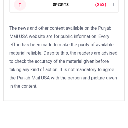
SPORTS
(253)
The news and other content available on the Punjab
Mail USA website are for public information. Every
effort has been made to make the purity of available
material reliable. Despite this, the readers are advised
to check the accuracy of the material given before
taking any kind of action. It is not mandatory to agree
the Punjab Mail USA with the person and picture given
in the content.