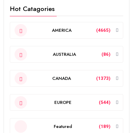
Hot Catagories
AMERICA
(4665)
AUSTRALIA
(86)
CANADA
(1373)
EUROPE
(544)
Featured
(189)