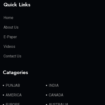
Quick Links
Home
About Us
E-Paper
Videos
Contact Us
Catagories
PUNJAB
INDIA
AMERICA
CANADA
EUROPE
AUSTRALIA