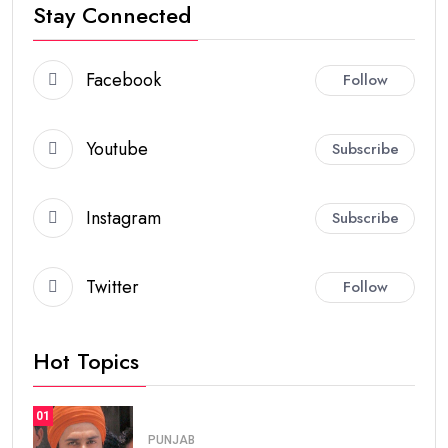
Stay Connected
Facebook
Follow
Youtube
Subscribe
Instagram
Subscribe
Twitter
Follow
Hot Topics
01
PUNJAB