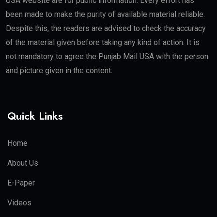
USA website are for public information. Every effort has
been made to make the purity of available material reliable.
Despite this, the readers are advised to check the accuracy
of the material given before taking any kind of action. It is
not mandatory to agree the Punjab Mail USA with the person
and picture given in the content.
Quick Links
Home
About Us
E-Paper
Videos