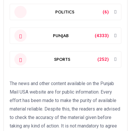
POLITICS
(6)
PUNJAB
(4333)
SPORTS
(252)
The news and other content available on the Punjab
Mail USA website are for public information. Every
effort has been made to make the purity of available
material reliable. Despite this, the readers are advised
to check the accuracy of the material given before
taking any kind of action. It is not mandatory to agree