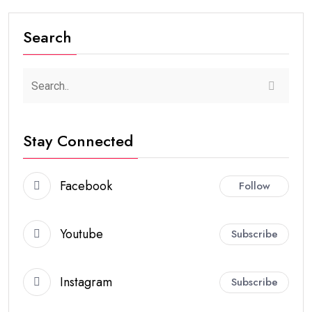
Search
Stay Connected
Facebook
Follow
Youtube
Subscribe
Instagram
Subscribe